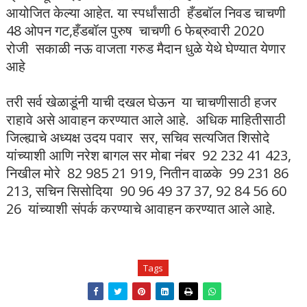
आयोजित केल्या आहेत. या स्पर्धांसाठी हँडबॉल निवड चाचणी
48 ओपन गट,हँडबॉल पुरुष चाचणी 6 फेब्रुवारी 2020
रोजी सकाळी नऊ वाजता गरुड मैदान धुळे येथे घेण्यात येणार
आहे
तरी सर्व खेळाडूंनी याची दखल घेऊन या चाचणीसाठी हजर
राहावे असे आवाहन करण्यात आले आहे. अधिक माहितीसाठी
जिल्ह्याचे अध्यक्ष उदय पवार सर, सचिव सत्यजित शिसोदे
यांच्याशी आणि नरेश बागल सर मोबा नंबर 92 232 41 423,
निखील मोरे 82 985 21 919, नितीन वाळके 99 231 86
213, सचिन सिसोदिया 90 96 49 37 37, 92 84 56 60
26 यांच्याशी संपर्क करण्याचे आवाहन करण्यात आले आहे.
Tags