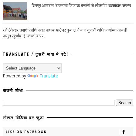
शिरपूर आगारात ‘राजमाता जिजाऊ बससेवे’चे लोकार्पण उत्साहात संपन्न
सर्व ठेकेदार उपाशी आणि फक्त वाघचा पार्टनर कुणाल नेरकर तुपाशी अधिकाऱ्यांच्या आयडी
पासुन खुर्चीचा ही करतो वापर,
TRANSLATE / दुसरी भाषा मे पढे!
Powered by
Translate
बातमी शोधा
सोशल मीडिया वर जुडा
LIKE ON FACEBOOK