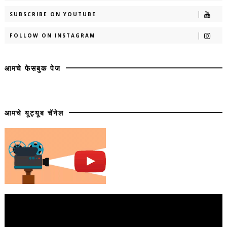
SUBSCRIBE ON YOUTUBE
FOLLOW ON INSTAGRAM
आमचे फेसबुक पेज
आमचे यूट्यूब चॅनेल