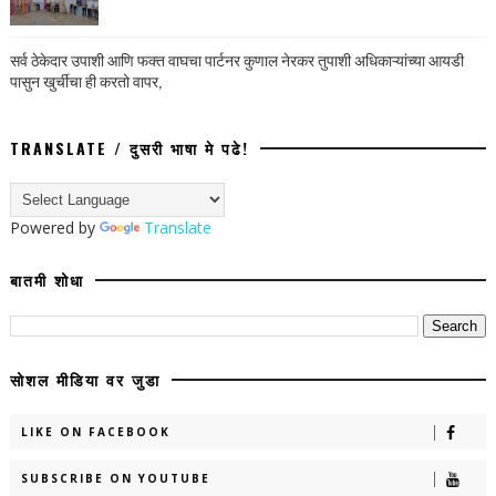
सर्व ठेकेदार उपाशी आणि फक्त वाघचा पार्टनर कुणाल नेरकर तुपाशी अधिकाऱ्यांच्या आयडी
पासुन खुर्चीचा ही करतो वापर,
TRANSLATE / दुसरी भाषा मे पढे!
Powered by
Translate
बातमी शोधा
सोशल मीडिया वर जुडा
LIKE ON FACEBOOK
SUBSCRIBE ON YOUTUBE