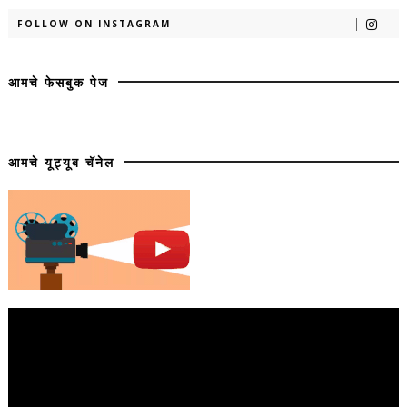
FOLLOW ON INSTAGRAM
आमचे फेसबुक पेज
आमचे यूट्यूब चॅनेल