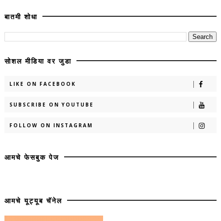
बातमी शोधा
सोशल मीडिया वर जुडा
LIKE ON FACEBOOK
SUBSCRIBE ON YOUTUBE
FOLLOW ON INSTAGRAM
आमचे फेसबुक पेज
आमचे यूट्यूब चॅनेल