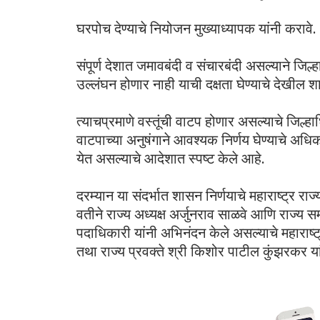
घरपोच देण्याचे नियोजन मुख्याध्यापक यांनी करावे.
संपूर्ण देशात जमावबंदी व संचारबंदी असल्याने जिल
उल्लंघन होणार नाही याची दक्षता घेण्याचे देखील 
त्याचप्रमाणे वस्तूंची वाटप होणार असल्याचे जिल्हा
वाटपाच्या अनुषंगाने आवश्यक निर्णय घेण्याचे अध
येत असल्याचे आदेशात स्पष्ट केले आहे.
दरम्यान या संदर्भात शासन निर्णयाचे महाराष्ट्र रा
वतीने राज्य अध्यक्ष अर्जुनराव साळवे आणि राज्य 
पदाधिकारी यांनी अभिनंदन केले असल्याचे महाराष्ट
तथा राज्य प्रवक्ते श्री किशोर पाटील कुंझरकर यां