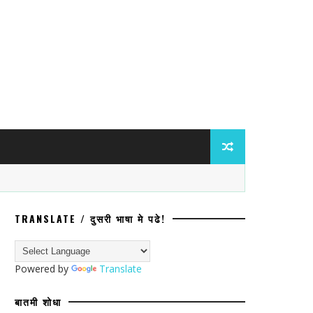
TRANSLATE / दुसरी भाषा मे पढे!
Powered by
Translate
बातमी शोधा