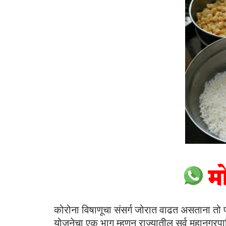
कोरोना विषाणूचा संसर्ग जोरात वाढत असताना तो प्
योजनेचा एक भाग म्हणून राज्यातील सर्व महानगरप