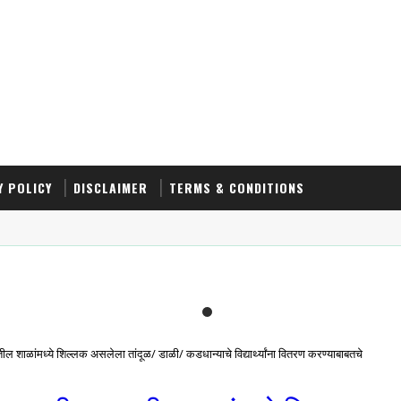
Y POLICY
DISCLAIMER
TERMS & CONDITIONS
ल शाळांमध्ये शिल्लक असलेला तांदूळ/ डाळी/ कडधान्याचे विद्यार्थ्यांना वितरण करण्याबाबतचे