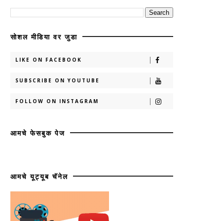
सोशल मीडिया वर जुडा
LIKE ON FACEBOOK
SUBSCRIBE ON YOUTUBE
FOLLOW ON INSTAGRAM
आमचे फेसबुक पेज
आमचे यूट्यूब चॅनेल