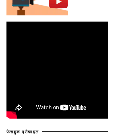
फेसबुक प्रोफाइल