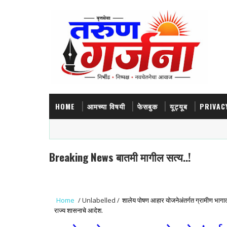
HOME
आमच्या विषयी
फेसबुक
यूट्यूब
PRIVAC
Breaking News बातमी मागील सत्य..!
Home
/
Unlabelled
/
शालेय पोषण आहार योजनेअंतर्गत ग्रामीण भागाती
राज्य शासनाचे आदेश.