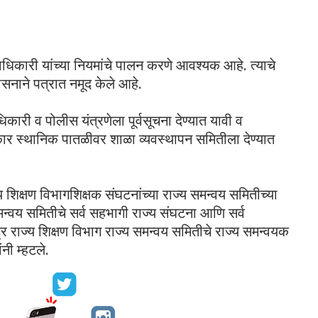
्हाधिकारी यांच्या नियमांचे पालन करणे आवश्यक आहे. त्याचे
शासनाने पत्रात नमूद केले आहे.
धिकारी व पोलीस यंत्रणेला पूर्वसूचना देण्यात यावी व
िकार स्थानिक पातळीवर शाळा व्यवस्थापन समितीला देण्यात
ज्य शिक्षण विभागशिक्षक संघटनांच्या राज्य समन्वय समितीच्या
समन्वय समितीचे सर्व सहभागी राज्य संघटना आणि सर्व
्र राज्य शिक्षण विभाग राज्य समन्वय समितीचे राज्य समन्वयक
नी म्हटले.