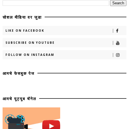
सोशल मीडिया वर जुडा
LIKE ON FACEBOOK
SUBSCRIBE ON YOUTUBE
FOLLOW ON INSTAGRAM
आमचे फेसबुक पेज
आमचे यूट्यूब चॅनेल