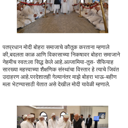
पतप्रधान मोदी बोहरा समाजाचे कौतुक करताना म्हणाले
की,बदलता काळ आणि विकासाच्या निकषावर बोहरा समाजाने
नेहमीच स्वत:ला सिद्ध केले आहे.अल्जामिया-तुस- सैफियाह
सारख्या महत्त्वाच्या शैक्षणिक संस्थांचा विस्तार हे त्याचे जिवंत
उदाहरण आहे.परदेशातही गेल्यानंतर माझे बोहरा भाऊ-बहीण
मला भेटण्यासाठी येतात असे देखील मोदी यावेळी म्हणाले.