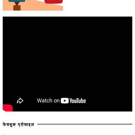
फेसबुक प्रोफाइल