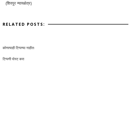
(शिरपूर न्यायक्षेत्र)
RELATED POSTS:
कोणत्याही टिप्पण्‍या नाहीत:
टिप्पणी पोस्ट करा