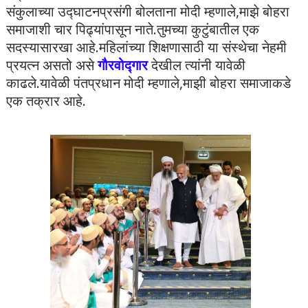
संकुलाच्या उद्घाटनप्रसंगी बोलताना मोदी म्हणाले,माझे बोहरा
समाजाशी चार पिढ्यांपासून नाते.तुमच्या कुटुंबातील एक
सदस्यासारखा आहे.महिलांच्या शिक्षणासाठी या संस्थेचा नेहमी
प्रयत्न असतो असे
गौरवोद्गार
देखील त्यांनी यावेळी
काढले.यावेळी पंतप्रधान मोदी म्हणाले,माझी बोहरा समाजाकडे
एक तक्रार आहे.