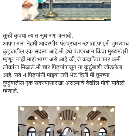
तुम्ही कृपया त्यात सुधारणा करावी.
आपण मला नेहमी आदरणीय पंतप्रधान म्हणता.पण,मी तुमच्याच
कुटुंबातील एक सदस्य आहे.मी इथे पंतप्रधान किंवा मुख्यमंत्री
म्हणून नाही.माझे भाग्य असे आहे की,जे कदाचित फार कमी
लोकांना मिळाले.मी चार पिढ्यांपासून या कुटुंबाशी जोडलेला
आहे. सर्व 4 पिढ्यांनी माझ्या घरी भेट दिली.मी तुमच्या
कुटुंबातील एक सदस्यासारखा असल्याचे देखील मोदी यावेळी
म्हणाले.