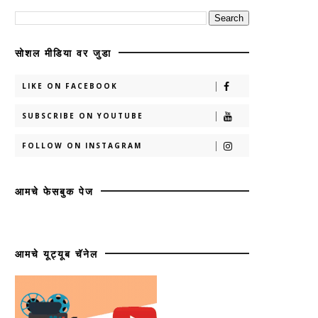
सोशल मीडिया वर जुडा
LIKE ON FACEBOOK
SUBSCRIBE ON YOUTUBE
FOLLOW ON INSTAGRAM
आमचे फेसबुक पेज
आमचे यूट्यूब चॅनेल