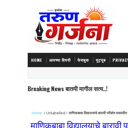
HOME
आमच्या विषयी
फेसबुक
यूट्यूब
PRIVAC
Breaking News बातमी मागील सत्य..!
Home
/
Unlabelled
/
माणिकबाबा विद्यालयाचे बारावी परीक्षेत घवघवीत 
माणिकबाबा विद्यालयाचे बारावी प