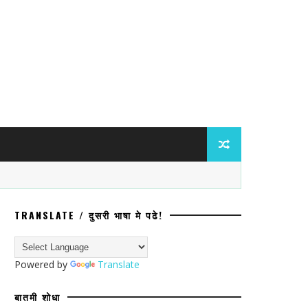
TRANSLATE / दुसरी भाषा मे पढे!
Powered by
Translate
बातमी शोधा