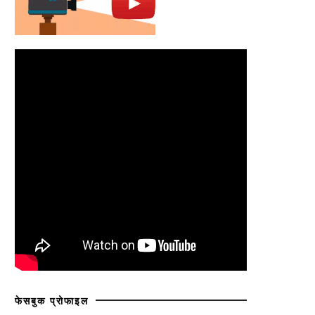
फेसबुक प्रोफाइल