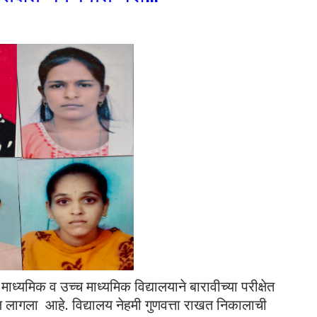
ाध्यमिक व उच्च माध्यमिक विद्यालयाने बारावीच्या परीक्षेत
लागला आहे. विद्यालय नेहमी गुणवत्ता राखत निकालाची