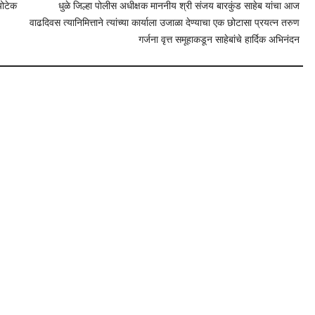
योटेक
धुळे जिल्हा पोलीस अधीक्षक माननीय श्री संजय बारकुंड साहेब यांचा आज
वाढदिवस त्यानिमित्ताने त्यांच्या कार्याला उजाळा देण्याचा एक छोटासा प्रयत्न तरुण
गर्जना वृत्त समूहाकडून साहेबांचे हार्दिक अभिनंदन