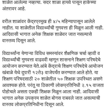
शाळेत आलेल्या नव्हत्या. सदर शाळा हायवे पासून हाकेच्या
अंतरावर आहे.
वरील शाळांवर केंद्रप्रमुख ही ४/५ महिन्यापासून आलेले
नाहीत. या शाळेतील विद्यार्थ्यांची गुणवत्ता ही मिळून आली नाही.
आदिवासी भागात अनेक शिक्षक शाळेवर जात नसल्यासे
वास्तव्य दिसून आले.
विद्यार्थ्यांना येणाऱ्या विविध समस्यांवर शैक्षणिक चर्चा व्हावी व
विद्यार्थ्यांची गुणवत्ता वाढववी म्हणून शासनाने शिक्षण परिषदेचे
आयोजन करण्यात येते.आंबे केंद्राचे शिक्षण परिषदेचे आयोजन
खंबाळे येथे दुपारी १२ते३ वाजेपर्यंत करण्यात आले होते. या
शिक्षण परिषदसाठी २० शाळेतील ५० शिक्षक उपस्थित असणे
आवश्यक होते. परंतु या ठिकाणी लोकप्रतिनिधी २.१५ वाजता
पोहोचले असता एकही शिक्षक मिळून आला नाही. आदिवासी
भागात अनेक उपक्रम शाळेत बोगस राबवले जात असल्याची
वास्तव लोकप्रतिनिधीना दिसून आले.