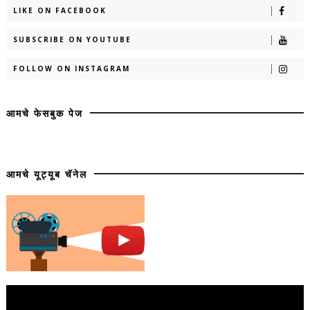
LIKE ON FACEBOOK
SUBSCRIBE ON YOUTUBE
FOLLOW ON INSTAGRAM
आमचे फेसबुक पेज
आमचे यूट्यूब चॅनेल