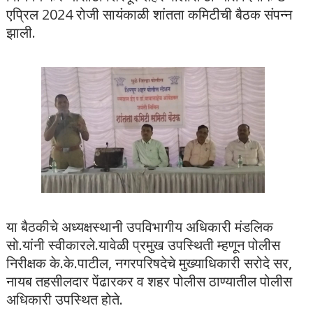
एप्रिल 2024 रोजी सायंकाळी शांतता कमिटीची बैठक संपन्न
झाली.
या बैठकीचे अध्यक्षस्थानी उपविभागीय अधिकारी मंडलिक
सो.यांनी स्वीकारले.यावेळी प्रमुख उपस्थिती म्हणून पोलीस
निरीक्षक के.के.पाटील, नगरपरिषदेचे मुख्याधिकारी सरोदे सर,
नायब तहसीलदार पेंढारकर व शहर पोलीस ठाण्यातील पोलीस
अधिकारी उपस्थित होते.