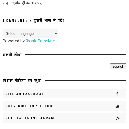
पासुन खुर्चीचा ही करतो वापर,
TRANSLATE / दुसरी भाषा मे पढे!
Powered by
Translate
बातमी शोधा
सोशल मीडिया वर जुडा
LIKE ON FACEBOOK
SUBSCRIBE ON YOUTUBE
FOLLOW ON INSTAGRAM