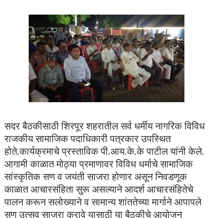
सदर बैठकीसाठी शिरपूर शहरातील सर्व धर्मीय नागरिक विविध
राजकीय सामाजिक पदाधिकारी पत्रकार उपस्थित
होते.
कार्यक्रमाचे प्रस्ताविक पी.आय.के.के पाटील यांनी केले.
आगामी काळात मोठ्या प्रमाणावर विविध धर्माचे सामाजिक
सांस्कृतिक सण व जयंती साजरा होणार असून निवडणूक
काळात आचारसंहिता सुरू असल्याने आदर्श आचारसंहितेचे
पालन करून सलोख्याने व सामान्य शांततेच्या मार्गाने आपापले
सण उत्सव साजरा करावे यासाठी या बैठकीचे आयोजन