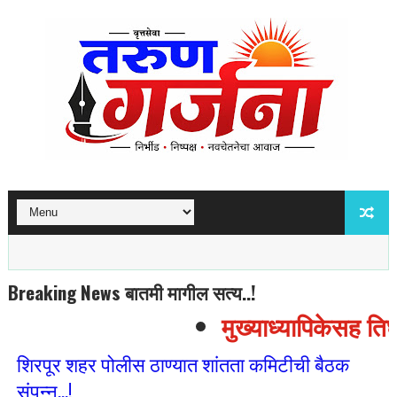
Breaking News बातमी मागील सत्य..!
मुख्याध्यापिकेसह तिघा
शिरपूर शहर पोलीस ठाण्यात शांतता कमिटीची बैठक
संपन्न...!