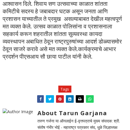
आश्वासन दिले. शिवाय सण उत्सवाच्या काळात शांतता
कमिटीचे सदस्य हे जबाबदार घटक असून जनता आणि
प्रशासन याच्यातील ते प्रमुख असल्याबाबत देखील महत्वपूर्ण
मत व्यक्त केले. उत्सव काळात पोलिसांना व प्रशासनाला
सहकार्य करून शहरातील शांतता सुव्यवस्था कायदा
व्यवस्थापन अबाधित ठेवून राष्ट्रपुरुषांच्या आदर्श डोळ्यासमोर
ठेवून साजरे करावे असे मत व्यक्त केले.
कार्यक्रमाचे आभार
प्रदर्शन पीएसआय सौ छाया पाटील यांनी केले.
Tags
About Tarun Garjana
तरुण गर्जना या ऑनलाईन ई-वृत्तपत्राचे मुख्य संपादक: श्री.
संतोष गंभीर भोई - महाराष्ट्र पत्रकार संघ, धुळे जिल्हाध्यक्ष