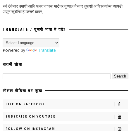
सर्व ठेकेदार उपाशी आणि फक्त वाघचा पार्टनर कुणाल नेरकर तुपाशी अधिकाऱ्यांच्या आयडी
पासुन खुर्चीचा ही करतो वापर,
TRANSLATE / दुसरी भाषा मे पढे!
Powered by
Translate
बातमी शोधा
सोशल मीडिया वर जुडा
LIKE ON FACEBOOK
SUBSCRIBE ON YOUTUBE
FOLLOW ON INSTAGRAM