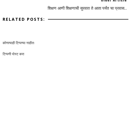
शिक्षण आणी शिक्षणाची सुरवात ते आता पर्यंत चा प्रवास...
RELATED POSTS:
कोणत्याही टिप्पण्‍या नाहीत:
टिप्पणी पोस्ट करा