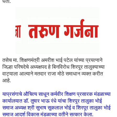
घेता.
तसेच मा. शिक्षणमंत्री अमरीश भाई पटेल यांच्या प्रयत्नाने
जिल्हा परिषदेचे अध्यक्षपद हे बिनविरोध शिरपूर तालुक्याच्या
वाट्याला आल्याने मतदार राजा मोठे समाधान व्यक्त करीत
आहे.
याप्रसंगाचे औचित्य साधून कर्मवीर शिक्षण प्रसारक मंडळाच्या
कार्यालयात डॉ. तुषार भाऊ रंधे यांचा शिरपूर तालुका भोई
समाज अध्यक्ष श्री सुभाष सुकलाल भोई व शिरपूर तालुका भोई
समाज आदर्श विकास मंडळाच्या वतीने सत्कार केला.