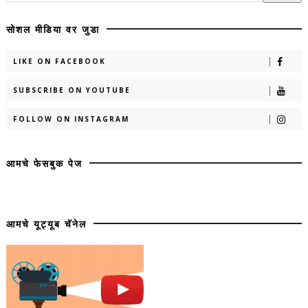
सोशल मीडिया वर जुडा
LIKE ON FACEBOOK
SUBSCRIBE ON YOUTUBE
FOLLOW ON INSTAGRAM
आमचे फेसबुक पेज
आमचे यूट्यूब चॅनेल