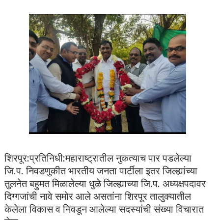
शिरपूर:प्रतिनिधी:महाराष्ट्रातील नुकत्याच पार पडलेल्या
जि.प. निवडणुकीत भारतीय जनता पार्टीला इतर जिल्ह्यांच्या
तुलनेत बहुमत मिळालेल्या धुळे जिल्ह्याच्या जि.प. अध्यक्षपदावर
दिग्गजांची नावे समोर आले असतांना शिरपूर तालुक्यातील
केलेला विकास व निवडून आलेल्या सदस्यांची संख्या विचारात