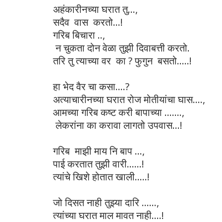
अहंकारीनच्या घरात तु...,
सदैव वास करतो...!
गरिब बिचारा ..,
न चुकता दोन वेळा तुझी दिवाबत्ती करतो.
तरि तु त्याच्या वर का ? फुगुन बसतो.....!
हा भेद वैर चा कसा....?
अत्याचारीनच्या घरात रोज मोतीयांचा घास....,
आमच्या गरिब कष्ट करी बापाच्या .......,
लेकरांना का करावा लागतो उपवास...!
गरिब माझी माय नि बाप ...,
पाई करतात तुझी वारी......!
त्यांचे खिशे होतात खाली.....!
जो दिसत नाही तुझ्या दारि ......,
त्यांच्या घरात माल मावत नाही....!