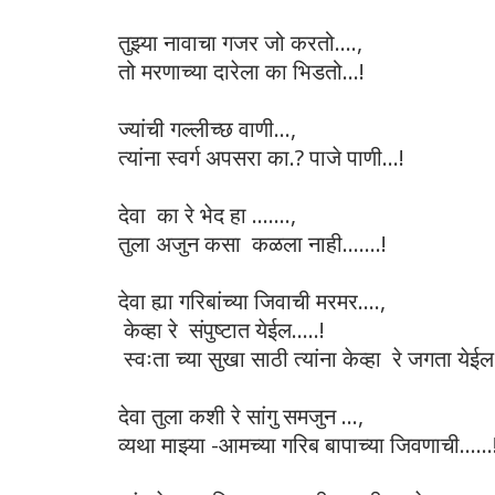
तुझ्या नावाचा गजर जो करतो....,
तो मरणाच्या दारेला का भिडतो...!
ज्यांची गल्लीच्छ वाणी...,
त्यांना स्वर्ग अपसरा का.? पाजे पाणी...!
देवा का रे भेद हा .......,
तुला अजुन कसा कळला नाही.......!
देवा ह्या गरिबांच्या जिवाची मरमर....,
केव्हा रे संपुष्टात येईल.....!
स्वःता च्या सुखा साठी त्यांना केव्हा रे जगता येईल.
देवा तुला कशी रे सांगु समजुन ...,
व्यथा माझ्या -आमच्या गरिब बापाच्या जिवणाची.....