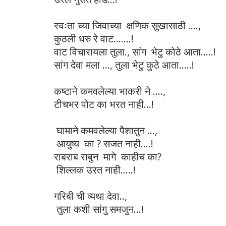
स्वःता च्या जिवाच्या क्षणिक सुखासाठी ....,
कुठली धरु रे वाट.......!
वाट विचारायला तुला., सांग भेटु कोठे आता.....!
सांग देवा मला ..., तुला भेटु कुठे आता.....!
कष्टाने कमवलेल्या भाकरी ने ....,
टीचभर पोट का भरत नाही...!
घामाने कमवलेल्या पैशातुन ...,
आयुष्य का ? सजत नाही....!
राबराब राबुन मागे काहीच का?
शिल्लक उरत नाही.....!
गरिबी ची व्यथा देवा..,
तुला कशी सांगु समजुन...!