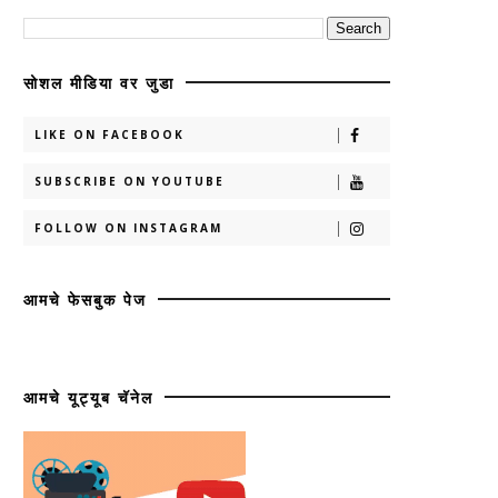
सोशल मीडिया वर जुडा
LIKE ON FACEBOOK
SUBSCRIBE ON YOUTUBE
FOLLOW ON INSTAGRAM
आमचे फेसबुक पेज
आमचे यूट्यूब चॅनेल