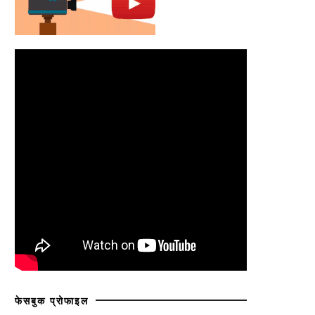
फेसबुक प्रोफाइल