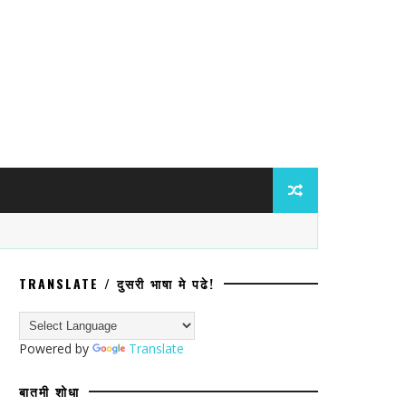
TRANSLATE / दुसरी भाषा मे पढे!
Powered by
Translate
बातमी शोधा