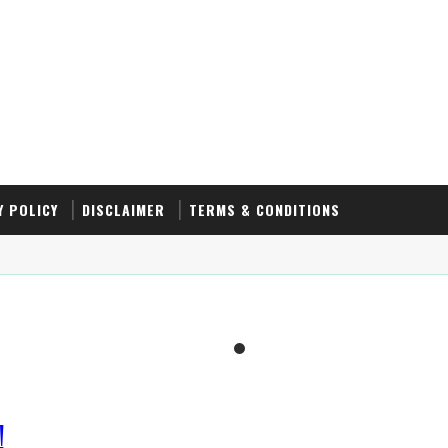
Y POLICY
DISCLAIMER
TERMS & CONDITIONS
!