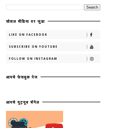
सोशल मीडिया वर जुडा
LIKE ON FACEBOOK
SUBSCRIBE ON YOUTUBE
FOLLOW ON INSTAGRAM
आमचे फेसबुक पेज
आमचे यूट्यूब चॅनेल