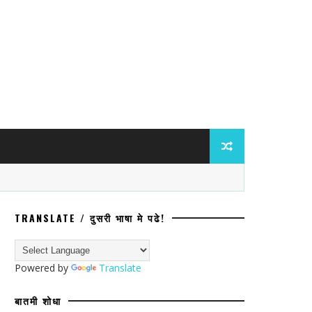
TRANSLATE / दुसरी भाषा मे पढे!
Powered by
Translate
बातमी शोधा