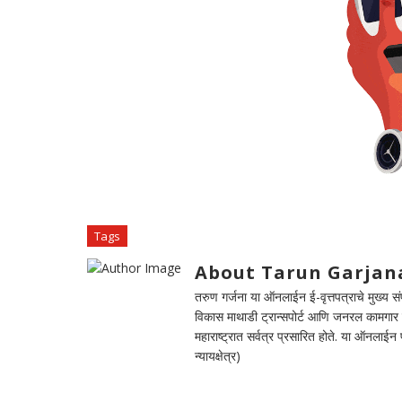
Tags
About Tarun Garjan
तरुण गर्जना या ऑनलाईन ई-वृत्तपत्राचे मुख्य संपा
विकास माथाडी ट्रान्सपोर्ट आणि जनरल कामगार सं
महाराष्ट्रात सर्वत्र प्रसारित होते. या ऑनलाई
न्यायक्षेत्र)