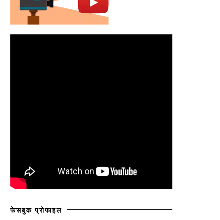
फेसबुक प्रोफाइल