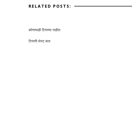
RELATED POSTS:
कोणत्याही टिप्पण्‍या नाहीत:
टिप्पणी पोस्ट करा