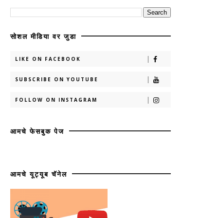
सोशल मीडिया वर जुडा
LIKE ON FACEBOOK
SUBSCRIBE ON YOUTUBE
FOLLOW ON INSTAGRAM
आमचे फेसबुक पेज
आमचे यूट्यूब चॅनेल