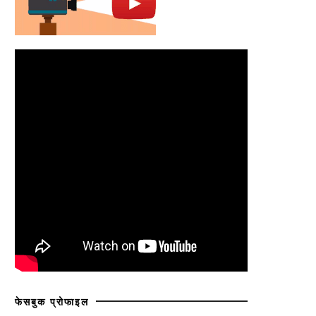
फेसबुक प्रोफाइल