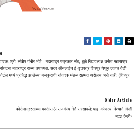
a
दक: श्री. संतोष गंभीर भोई - महाराष्ट्र पत्रकार संघ, धुळे जिल्हाध्यक्ष तसेच महाराष्ट्र
घटना महाराष्ट्र राज्य उपाध्यक्ष. सदर ऑनलाईन ई-वृत्तपत्र शिरपूर येथून एकाच वेळी
न पोर्टल मध्ये प्रसिद्ध झालेल्या मजकुराशी संपादक मंडळ सहमत असेलच असे नाही. (शिरपूर
Older Article
:
कोरोनाग्रस्तांच्या मदतीसाठी राजकीय नेते सरसावले; पाहा कोणत्या नेत्याने किती
मदत केली?