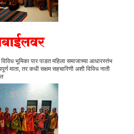
े विविध भूमिका पार पाडत महिला समाजाच्या आधारस्तंभ
यपूर्ण माता, तर कधी सक्षम सहचारिणी अशी विविध नाती
हेत