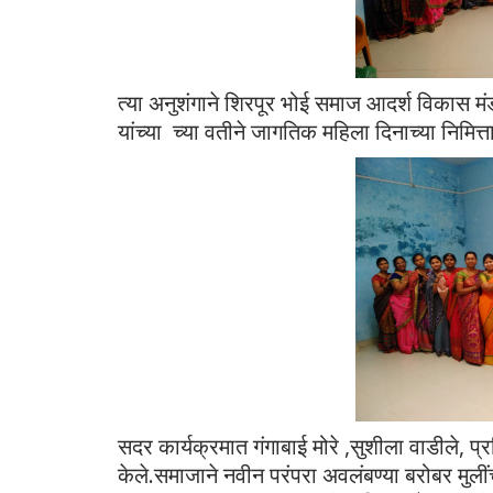
त्या अनुशंगाने शिरपूर भोई समाज आदर्श विकास 
यांच्या च्या वतीने जागतिक महिला दिनाच्या निमित्त
सदर कार्यक्रमात गंगाबाई मोरे ,सुशीला वाडीले, प्रमि
केले.समाजाने नवीन परंपरा अवलंबण्या बरोबर मुलींच