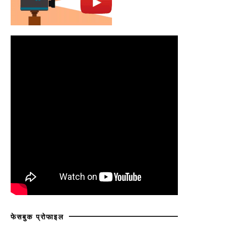
फेसबुक प्रोफाइल