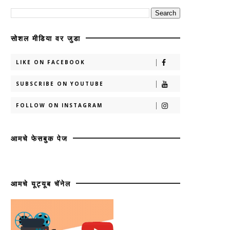
सोशल मीडिया वर जुडा
LIKE ON FACEBOOK
SUBSCRIBE ON YOUTUBE
FOLLOW ON INSTAGRAM
आमचे फेसबुक पेज
आमचे यूट्यूब चॅनेल