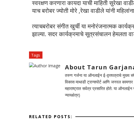
स्वरक्षण करणारा कायदा याची माहिती सुरेखा वाडीले
याच बरोबर ज्योती मोरे ,रेखा वाडीले यांनी महिलांना
त्याचबरोबर संगीत खुर्ची या मनोरंजनात्मक कार्यक्र
झाल्या. सदर कार्यक्रमाचे सूत्रसंचालन हेमलता वाड
Tags
About Tarun Garjan
तरुण गर्जना या ऑनलाईन ई-वृत्तपत्राचे मुख्य संपा
विकास माथाडी ट्रान्सपोर्ट आणि जनरल कामगार सं
महाराष्ट्रात सर्वत्र प्रसारित होते. या ऑनलाई
न्यायक्षेत्र)
RELATED POSTS: