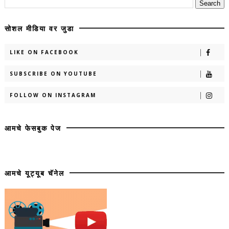
सोशल मीडिया वर जुडा
LIKE ON FACEBOOK
SUBSCRIBE ON YOUTUBE
FOLLOW ON INSTAGRAM
आमचे फेसबुक पेज
आमचे यूट्यूब चॅनेल