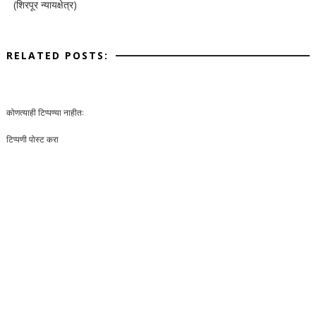
(शिरपूर न्यायक्षेत्र)
RELATED POSTS:
कोणत्याही टिप्पण्‍या नाहीत:
टिप्पणी पोस्ट करा