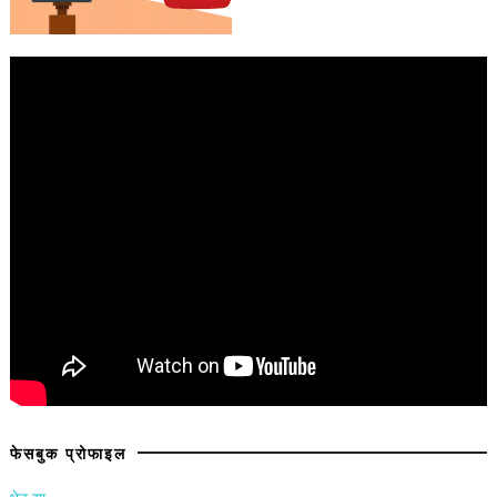
फेसबुक प्रोफाइल