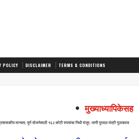
Y POLICY
DISCLAIMER
TERMS & CONDITIONS
मुख्याध्यापिकेसह तिघ
रशासकीय मान्यता; पूर्ण योजनेसाठी १६२ कोटी रुपयांचा निधी मंजूर.-पाणी पुरवठा मंत्री गुलाबराव