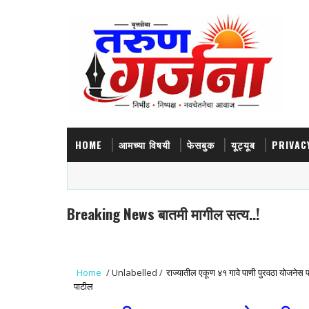
HOME
आमच्या विषयी
फेसबुक
यूट्यूब
PRIVAC
Breaking News बातमी मागील सत्य..!
Home
/
Unlabelled
/
राज्यातील एकूण ४१ गावे पाणी पुरवठा योजनेस प्
पाटील