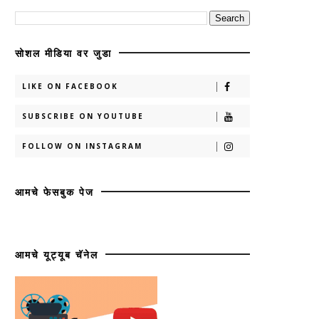
सोशल मीडिया वर जुडा
LIKE ON FACEBOOK
SUBSCRIBE ON YOUTUBE
FOLLOW ON INSTAGRAM
आमचे फेसबुक पेज
आमचे यूट्यूब चॅनेल