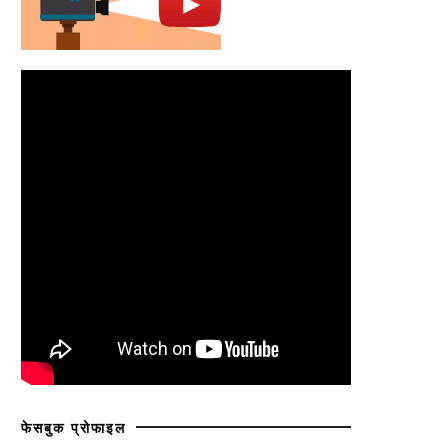
फेसबुक प्रोफाइल