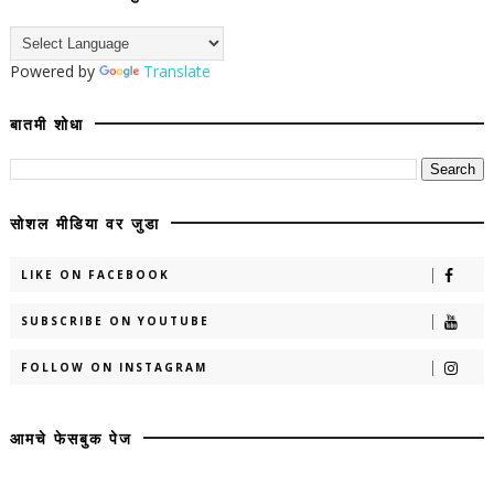
Powered by
Translate
बातमी शोधा
सोशल मीडिया वर जुडा
LIKE ON FACEBOOK
SUBSCRIBE ON YOUTUBE
FOLLOW ON INSTAGRAM
आमचे फेसबुक पेज