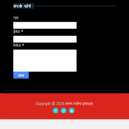
संपर्क फॉर्म
नाव
ईमेल
*
मेसेज
*
Copyright ©
2026
तरुण गर्जना वृत्तपत्र