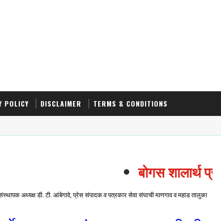
Y POLICY
DISCLAIMER
TERMS & CONDITIONS
बोगस शालार्थ प्रक
- संस्थापक अध्यक्ष डी. टी. आंबेगावे, प्रेस संपादक व पत्रकार सेवा संघाची माणगाव व महाड तालुका