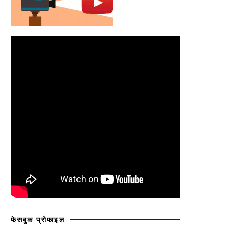
फेसबुक प्रोफाइल