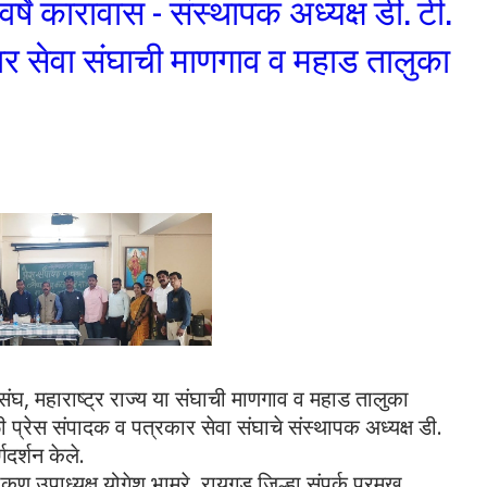
र्षे कारावास - संस्थापक अध्यक्ष डी. टी.
कार सेवा संघाची माणगाव व महाड तालुका
ंघ, महाराष्ट्र राज्य या संघाची माणगाव व महाड तालुका
प्रेस संपादक व पत्रकार सेवा संघाचे संस्थापक अध्यक्ष डी.
गदर्शन केले.
कण उपाध्यक्ष योगेश भामरे, रायगड जिल्हा संपर्क प्रमुख