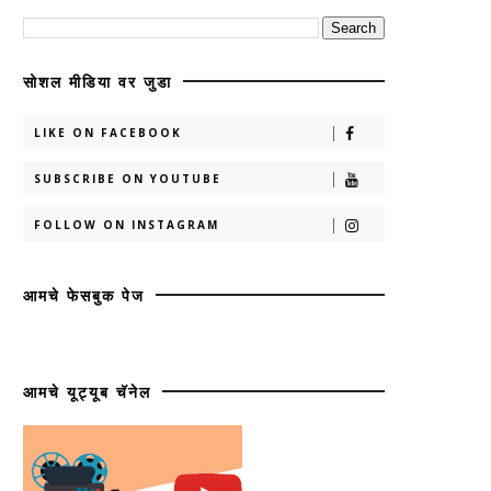
सोशल मीडिया वर जुडा
LIKE ON FACEBOOK
SUBSCRIBE ON YOUTUBE
FOLLOW ON INSTAGRAM
आमचे फेसबुक पेज
आमचे यूट्यूब चॅनेल