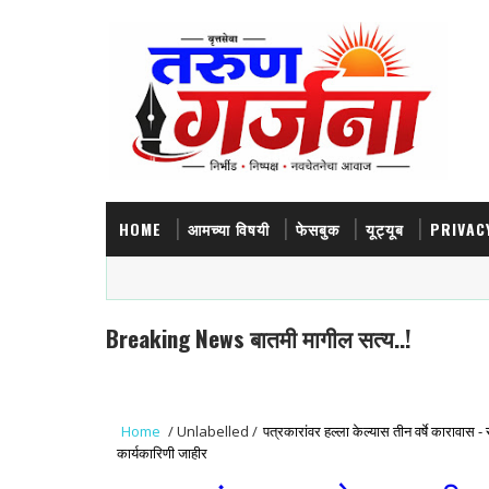
HOME
आमच्या विषयी
फेसबुक
यूट्यूब
PRIVAC
Breaking News बातमी मागील सत्य..!
Home
/
Unlabelled
/
पत्रकारांवर हल्ला केल्यास तीन वर्षे कारावास 
कार्यकारिणी जाहीर