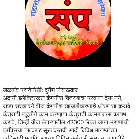
जळगांव प्रतिनिधी: दुर्गेश निंबाळकर
अदानी इलेक्ट्रिकल कंपनीस वितरणाचा परवाना देऊ नये,
राज्य सरकारने वीज कंपनीचे खाजगीकरणाचे धोरण रद्द करावे,
कंत्राटी पद्धतीने काम करणार्‍या कंत्राटी कामगाराला कायम
करावे, तिन्ही वीज कंपन्यातील 42000 रिक्त जागा भरण्याची
प्रक्रिया तात्काळ सुरू करावी आदी विविध मागण्यांच्या
पुर्ततेसाठी महावितरणच्या विविध कर्मचारी संघटनांच्यावतीने