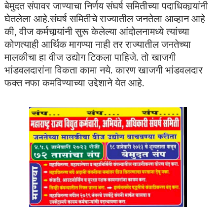
बेमुदत संपावर जाण्याचा निर्णय संघर्ष समितीच्या पदाधिकार्‍यांनी
घेतलेला आहे.संघर्ष समितीचे राज्यातील जनतेला आव्हान आहे
की, वीज कर्मचार्‍यांनी सुरू केलेल्या आंदोलनामध्ये त्यांच्या
कोणत्याही आर्थिक मागण्या नाही तर राज्यातील जनतेच्या
मालकीचा हा वीज उद्योग टिकला पाहिजे. तो खाजगी
भांडवलदारांना विकता कामा नये. कारण खाजगी भांडवलदार
फक्त नफा कमविण्याच्या उद्देशाने येत आहे.