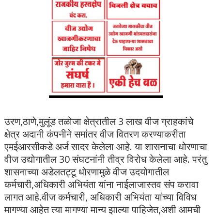
उरण,ठाणे,मुलूंड तळोजा क्षेत्रातील 3 लाख वीज ग्राहकांचे
क्षेत्र अदानी कंपनीने समांतर वीज वितरण करण्याकरीता
एमईआरसीकडे अर्ज सादर केलेला आहे. या शासनाचा धोरणाचा
वीज उद्योगातील 30 संघटनांनी तीव्र विरोध केलेला आहे. परंतु
शासनाच्या अडेलतट्टू धोरणामुळे वीज उदयोगातील
कर्मचारी,अधिकारी अभियंता यांना नाईलाजास्तव संप करावा
लागत आहे.वीज कर्मचारी, अधिकारी अभियंता यांच्या विविध
मागण्या आहेत त्या मागण्या मान्य झाल्या पाहिजेत,अशी आमची