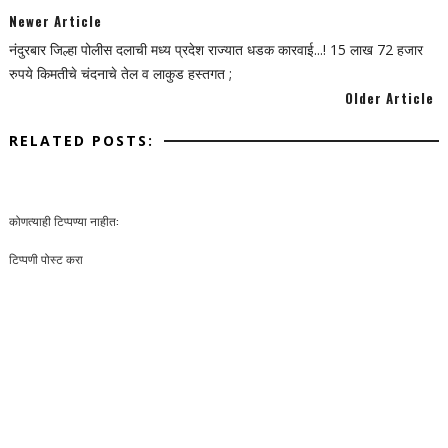
Newer Article
नंदुरबार जिल्हा पोलीस दलाची मध्य प्रदेश राज्यात धडक कारवाई...! 15 लाख 72 हजार
रुपये किमतीचे चंदनाचे तेल व लाकुड हस्तगत ;
Older Article
RELATED POSTS:
कोणत्याही टिप्पण्‍या नाहीत:
टिप्पणी पोस्ट करा