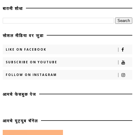
बातमी शोधा
सोशल मीडिया वर जुडा
LIKE ON FACEBOOK
SUBSCRIBE ON YOUTUBE
FOLLOW ON INSTAGRAM
आमचे फेसबुक पेज
आमचे यूट्यूब चॅनेल