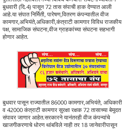
बुधवारी (दि.4) पासून 72 तास संपाची हाक देण्यात आली
आहे.या संपात निर्मिती, पारेषण,वितरण कंपन्यातील वीज
कामगार,अभियंते,अधिकारी,कंत्राटी कामगार विविध राजकीय
पक्ष, सामाजिक संघटना,वीज ग्राहकांच्या संघटना सहभागी
होणार आहेत.
बुधवार पासून राज्यातील 86000 कामगार,अभियंते, अधिकारी
व 42000 कंत्राटी कामगार सुरक्षा रक्षक 72 तासाच्या बेमुदत
संपावर जाणार आहेत.सरकारने यानंतरही वीज कंपन्यांचे
खाजगीकरणाचे धोरण थांबविले नाही तर 18 जानेवारीपासून