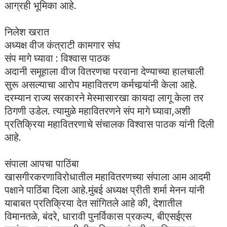
आग्रही भूमिका आहे.
निलेश खरात
अध्यक्ष वीज कंत्राटी कामगार संघ
संप मागे घ्यावा : विश्‍वास पाठक
अदानी समूहाला वीज वितरणचा परवाना देण्याच्या हालचाली
सुरू असल्याचा आरोप महावितरण कर्मचार्‍यांनी केला आहे.
दरम्यान राज्य सरकारने मेस्मासारखा कायदा लागू केला तर
ठिगणी उडेल. त्यामुळे महावितरणने संप मागे घ्यावा,अशी
प्रतिक्रिया महावितरणाचे संचालक विश्‍वास पाठक यांनी दिली
आहे.
संपाला आपचा पाठिंबा
खासगीरकरणाविरोधातील महावितरणच्या संपाला आम आदमी
पक्षाने पाठिंबा दिला आहे.मुंबई अध्यक्ष प्रीती शर्मा मेनन यांनी
याबाबत प्रतिक्रिया देत सांगितले आहे की, देशातील
विमानतळे, बंदरे, धारावी पुनर्विकास प्रकल्प, बीएसईएस