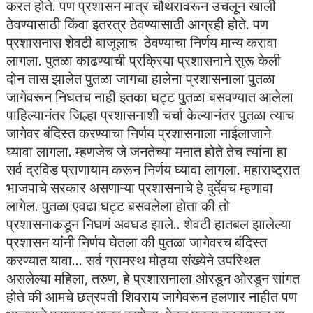
करत होते. पण प्रशासन मात्र चौथरावरून उचलून खाली
ठेवण्यासाठी किंवा इतरत्र ठेवण्यासाठी आग्रही होते. पण
प्रशासनास शेवटी बाजूलाच ठेवण्याचा निर्णय मान्य करावा
लागला. पुतळा काढण्याची प्रक्रिया प्रशासनाने सुरू केली
दोन तास झालेत पुतळा जागचा हालेना प्रशासनाला पुतळा
जागेवरून निघतच नाही इतका घट्ट पुतळा बसवण्यात आलेला
पाहिल्यानंतर जिल्हा प्रशासनाशी चर्चा केल्यानंतर पुतळा त्याच
जागेवर बंदिस्त करण्याचा निर्णय प्रशासनाला नाईलाजाने
घ्यावा लागला. म्हणजेच जे जनतेच्या मनात होते तेच त्यांना हा
सर्व द्रविड प्राणायाम करून निर्णय घ्यावा लागला. महाराष्ट्रात
भाजपाचे सरकार असणाऱ्या प्रशासनाचे हे दुर्देवच म्हणावा
लागेल. पुतळा एवढा घट्ट बसवलेला होता की तो
प्रशासनाकडून निघणं अवघड झाले.. शेवटी हातबल झालेल्या
प्रशासन यांनी निर्णय घेतला की पुतळा जागेवरच बंदिस्त
करण्यात यावा... सर्व ग्रामस्थ मोठ्या संख्येने उपस्थित
असलेल्या महिला, तरुण, हे प्रशासनाला ओरडून ओरडून सांगत
होते की आमचे छत्रपती शिवराय जागेवरून हलणार नाहीत पण