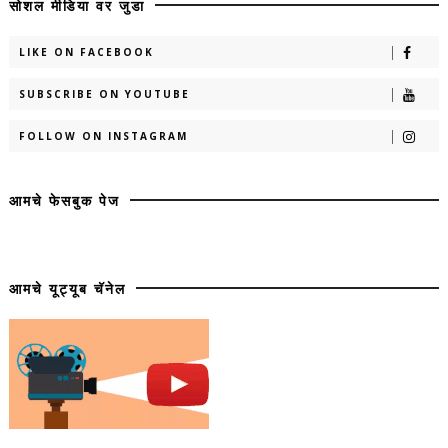
सोशल मीडिया वर जुडा
LIKE ON FACEBOOK
SUBSCRIBE ON YOUTUBE
FOLLOW ON INSTAGRAM
आमचे फेसबुक पेज
आमचे यूट्यूब चॅनेल