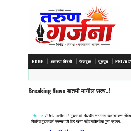
HOME
आमच्या विषयी
फेसबुक
यूट्यूब
PRIVAC
Breaking News बातमी मागील सत्य..!
Home
/
Unlabelled
/
मुख्यमंत्री वैद्यकीय सहाय्यता कक्षाचा रुग्ण 
वितरित,मुख्यमंत्री एकनाथजी शिंदे यांच्या संवेदनशीलतेचा पुन्हा प्रत्यय.