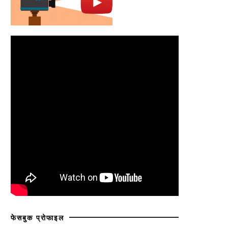
फेसबुक प्रोफाइल