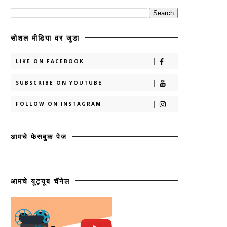
सोशल मीडिया वर जुडा
LIKE ON FACEBOOK
SUBSCRIBE ON YOUTUBE
FOLLOW ON INSTAGRAM
आमचे फेसबुक पेज
आमचे यूट्यूब चॅनेल