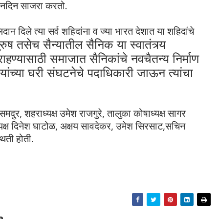
्धापनदिन साजरा करतो.
िदान दिले त्या सर्व शहिदांना व ज्या भारत देशात या शहिदांचे
रुष तसेच सैन्यातील सैनिक या स्वातंत्र्य
ाहण्यासाठी समाजात सैनिकांचे नवचैतन्य निर्माण
यांच्या घरी संघटनेचे पदाधिकारी जाऊन त्यांचा
समदुर, शहराध्यक्ष उमेश राजगुरे, तालुका कोषाध्यक्ष सागर
ध्यक्ष दिनेश घाटोळ, अक्षय सावदेकर, उमेश सिरसाट,सचिन
थिती होती.
a