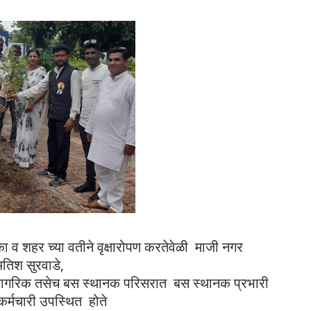
 व शहर च्या वतीने वृक्षारोपण करतेवेळी माजी नगर
अतिश सुरवाडे,
 नागरिक तसेच बस स्थानक परिसरात बस स्थानक प्रभारी
कर्मचारी उपस्थित होते