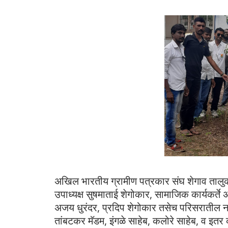
अखिल भारतीय ग्रामीण पत्रकार संघ शेगाव तालुका
उपाध्यक्ष सुषमाताई शेगोकार, सामाजिक कार्यकर्ते 
अजय धुरंदर, प्रदिप शेगोकार तसेच परिसरातील
तांबटकर मॅडम, इंगळे साहेब, कलोरे साहेब, व इतर 