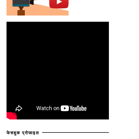
फेसबुक प्रोफाइल