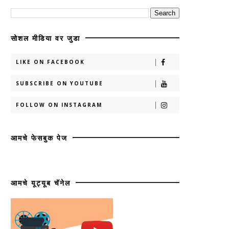
सोशल मीडिया वर जुडा
LIKE ON FACEBOOK
SUBSCRIBE ON YOUTUBE
FOLLOW ON INSTAGRAM
आमचे फेसबुक पेज
आमचे यूट्यूब चॅनेल