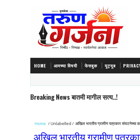
HOME
आमच्या विषयी
फेसबुक
यूट्यूब
PRIVAC
Breaking News बातमी मागील सत्य..!
Home
/
Unlabelled
/
अखिल भारतीय ग्रामीण पत्रकार संघटनेच्या वतीने 
अखिल भारतीय ग्रामीण पत्रकार स