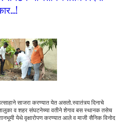
ार...!
त्साहाने साजरा करण्यात येत असतो.स्वातंत्र्य दिनाचे
लुका व शहर संघटनेच्या वतीने शेगाव बस स्थानक तसेच
नभूमी येथे वृक्षारोपण करण्यात आले व माजी सैनिक विनोद