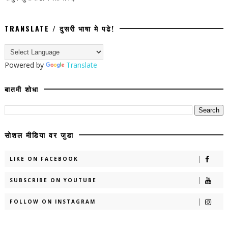
TRANSLATE / दुसरी भाषा मे पढे!
Powered by
Translate
बातमी शोधा
सोशल मीडिया वर जुडा
LIKE ON FACEBOOK
SUBSCRIBE ON YOUTUBE
FOLLOW ON INSTAGRAM