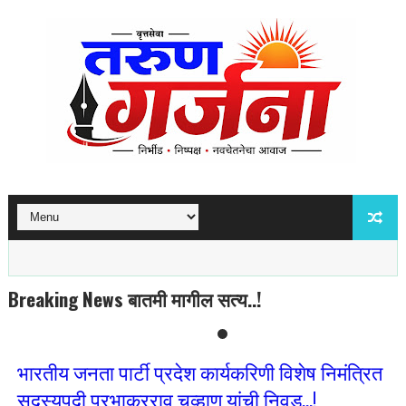
Breaking News बातमी मागील सत्य..!
भारतीय जनता पार्टी प्रदेश कार्यकरिणी विशेष निमंत्रित
सदस्यपदी प्रभाकरराव चव्हाण यांची निवड...!