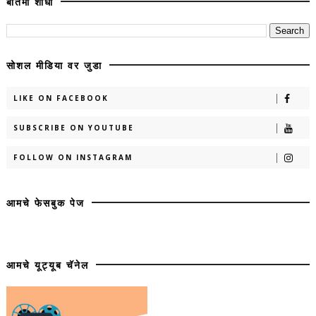
बातमी शोधा
सोशल मीडिया वर जुडा
LIKE ON FACEBOOK
SUBSCRIBE ON YOUTUBE
FOLLOW ON INSTAGRAM
आमचे फेसबुक पेज
आमचे यूट्यूब चॅनेल