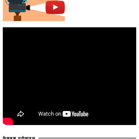
फेसबुक प्रोफाइल