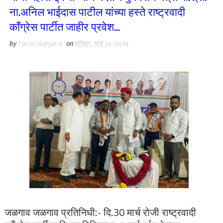
ना.अनिल भाईदास पाटील यांच्या हस्ते राष्ट्रवादी
काँग्रेस पार्टीत जाहीर प्रवेश...
by
Tarun Garjana
on
शनिवार, मार्च ३०, २०२४
जळगाव जळगाव प्रतिनिधी:- दि.30 मार्च रोजी राष्ट्रवादी