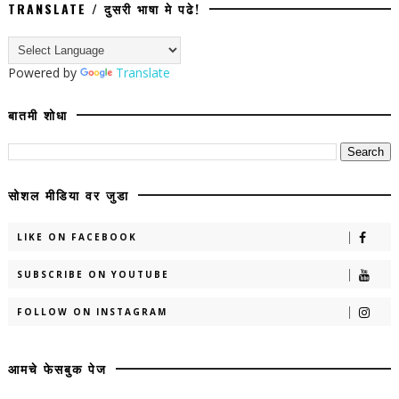
TRANSLATE / दुसरी भाषा मे पढे!
Powered by
Translate
बातमी शोधा
सोशल मीडिया वर जुडा
LIKE ON FACEBOOK
SUBSCRIBE ON YOUTUBE
FOLLOW ON INSTAGRAM
आमचे फेसबुक पेज