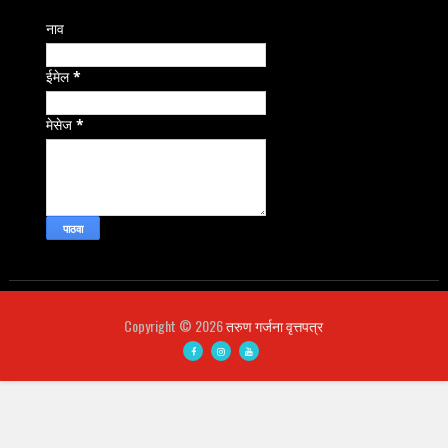
नाव
ईमेल
*
मेसेज
*
Copyright ©
2026
तरुण गर्जना वृत्तपत्र