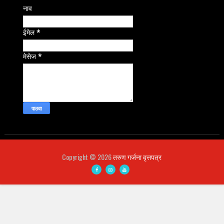
नाव
ईमेल
*
मेसेज
*
Copyright ©
2026
तरुण गर्जना वृत्तपत्र