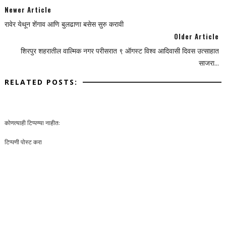
Newer Article
रावेर येथून शेंगाव आणि बुलढाणा बसेस सुरु करावी
Older Article
शिरपुर शहरातील वाल्मिक नगर परीसरात ९ ऑगस्ट विश्व आदिवासी दिवस उत्साहात
साजरा...
RELATED POSTS:
कोणत्याही टिप्पण्‍या नाहीत:
टिप्पणी पोस्ट करा