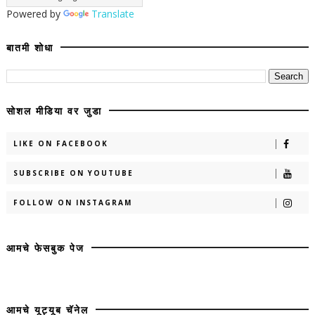
Powered by
Translate
बातमी शोधा
सोशल मीडिया वर जुडा
LIKE ON FACEBOOK
SUBSCRIBE ON YOUTUBE
FOLLOW ON INSTAGRAM
आमचे फेसबुक पेज
आमचे यूट्यूब चॅनेल