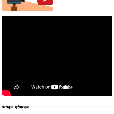
फेसबुक प्रोफाइल