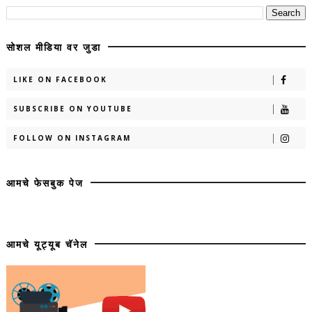
सोशल मीडिया वर जुडा
LIKE ON FACEBOOK
SUBSCRIBE ON YOUTUBE
FOLLOW ON INSTAGRAM
आमचे फेसबुक पेज
आमचे यूट्यूब चॅनेल