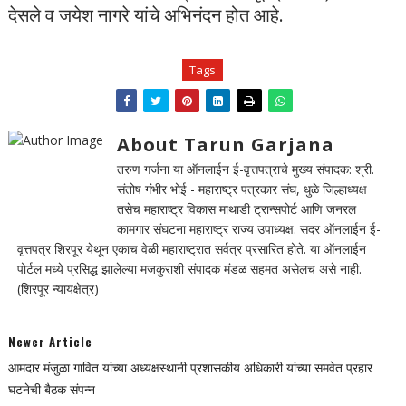
देसले व जयेश नागरे यांचे अभिनंदन होत आहे.
Tags
About Tarun Garjana
तरुण गर्जना या ऑनलाईन ई-वृत्तपत्राचे मुख्य संपादक: श्री.
संतोष गंभीर भोई - महाराष्ट्र पत्रकार संघ, धुळे जिल्हाध्यक्ष
तसेच महाराष्ट्र विकास माथाडी ट्रान्सपोर्ट आणि जनरल
कामगार संघटना महाराष्ट्र राज्य उपाध्यक्ष. सदर ऑनलाईन ई-
वृत्तपत्र शिरपूर येथून एकाच वेळी महाराष्ट्रात सर्वत्र प्रसारित होते. या ऑनलाईन
पोर्टल मध्ये प्रसिद्ध झालेल्या मजकुराशी संपादक मंडळ सहमत असेलच असे नाही.
(शिरपूर न्यायक्षेत्र)
Newer Article
आमदार मंजुळा गावित यांच्या अध्यक्षस्थानी प्रशासकीय अधिकारी यांच्या समवेत प्रहार
घटनेची बैठक संपन्न