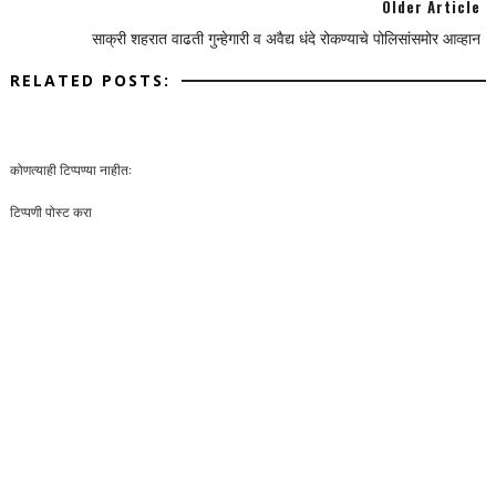
Older Article
साक्री शहरात वाढती गुन्हेगारी व अवैद्य धंदे रोकण्याचे पोलिसांसमोर आव्हान
RELATED POSTS:
कोणत्याही टिप्पण्‍या नाहीत:
टिप्पणी पोस्ट करा