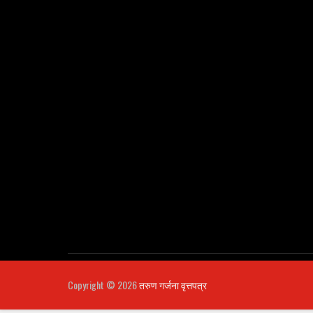
Copyright ©
2026
तरुण गर्जना वृत्तपत्र