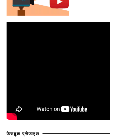
फेसबुक प्रोफाइल