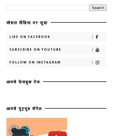
सोशल मीडिया वर जुडा
LIKE ON FACEBOOK
SUBSCRIBE ON YOUTUBE
FOLLOW ON INSTAGRAM
आमचे फेसबुक पेज
आमचे यूट्यूब चॅनेल