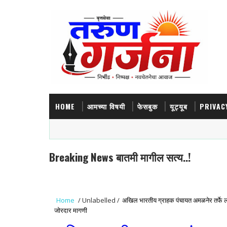
HOME
आमच्या विषयी
फेसबुक
यूट्यूब
PRIVAC
Breaking News बातमी मागील सत्य..!
Home
/
Unlabelled
/
अखिल भारतीय ग्राहक पंचायत अमळनेर तर्फे लो
जोरदार मागणी