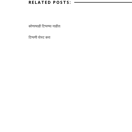
RELATED POSTS:
कोणत्याही टिप्पण्‍या नाहीत:
टिप्पणी पोस्ट करा