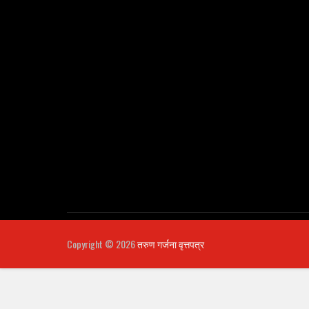
Copyright ©
2026
तरुण गर्जना वृत्तपत्र