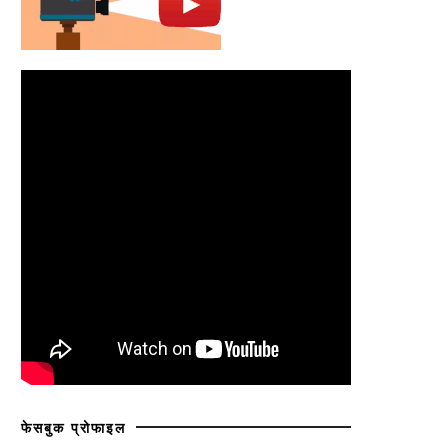
फेसबुक प्रोफाइल