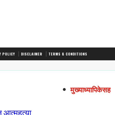
Y POLICY
DISCLAIMER
TERMS & CONDITIONS
मुख्याध्यापिकेसह ति
 आत्महत्या