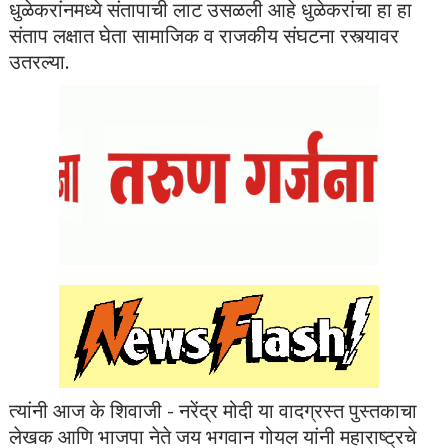
धुळेकरांनमध्ये संतापाची लाट उसळली आहे धुळेकरांचा हा हा
संताप लक्षात घेता सामाजिक व राजकीय संघटना रस्त्यावर
उतरल्या.
त्यांनी आज के शिवाजी - नरेंद्र मोदी या वादग्रस्त पुस्तकाचा
लेखक आणि भाजपा नेते जय भगवान गोयल यांनी महाराष्ट्रचे