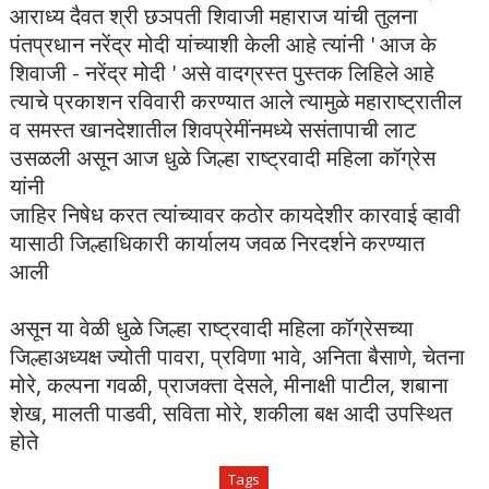
आराध्य दैवत श्री छञपती शिवाजी महाराज यांची तुलना
पंतप्रधान नरेंद्र मोदी यांच्याशी केली आहे त्यांनी ' आज के
शिवाजी - नरेंद्र मोदी ' असे वादग्रस्त पुस्तक लिहिले आहे
त्याचे प्रकाशन रविवारी करण्यात आले त्यामुळे महाराष्ट्रातील
व समस्त खानदेशातील शिवप्रेमींनमध्ये ससंतापाची लाट
उसळली असून आज धुळे जिल्हा राष्ट्रवादी महिला कॉग्रेस
यांनी
जाहिर निषेध करत त्यांच्यावर कठोर कायदेशीर कारवाई व्हावी
यासाठी जिल्हाधिकारी कार्यालय जवळ निरदर्शने करण्यात
आली
असून या वेळी धुळे जिल्हा राष्ट्रवादी महिला कॉग्रेसच्या
जिल्हाअध्यक्ष ज्योती पावरा, प्रविणा भावे, अनिता बैसाणे, चेतना
मोरे, कल्पना गवळी, प्राजक्ता देसले, मीनाक्षी पाटील, शबाना
शेख, मालती पाडवी, सविता मोरे, शकीला बक्ष आदी उपस्थित
होते
Tags