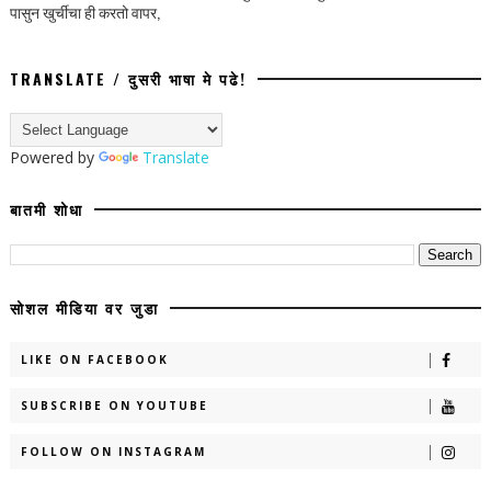
पासुन खुर्चीचा ही करतो वापर,
TRANSLATE / दुसरी भाषा मे पढे!
Powered by
Translate
बातमी शोधा
सोशल मीडिया वर जुडा
LIKE ON FACEBOOK
SUBSCRIBE ON YOUTUBE
FOLLOW ON INSTAGRAM