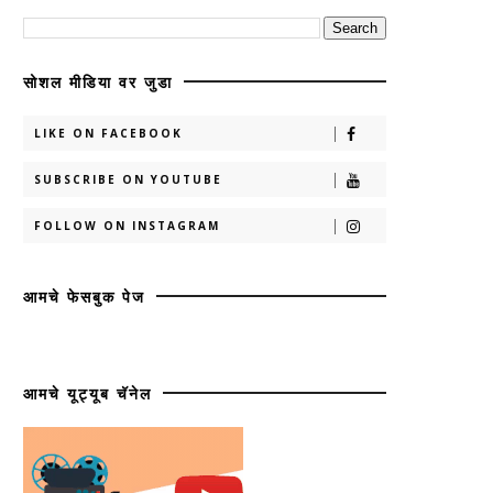
सोशल मीडिया वर जुडा
LIKE ON FACEBOOK
SUBSCRIBE ON YOUTUBE
FOLLOW ON INSTAGRAM
आमचे फेसबुक पेज
आमचे यूट्यूब चॅनेल