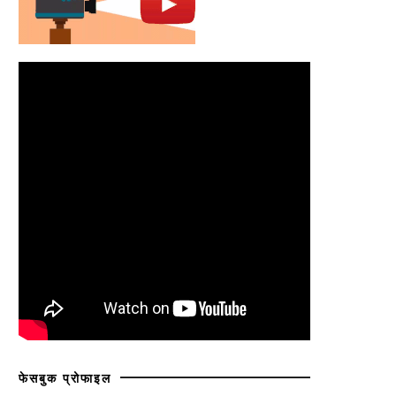
फेसबुक प्रोफाइल