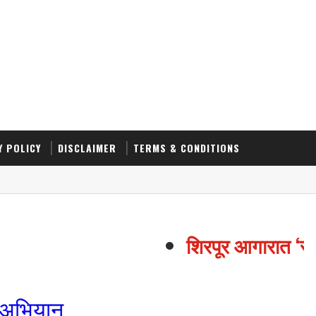
Y POLICY
DISCLAIMER
TERMS & CONDITIONS
शिरपूर आगारात ‘राजम
ी अभियान