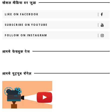
सोशल मीडिया वर जुडा
LIKE ON FACEBOOK
SUBSCRIBE ON YOUTUBE
FOLLOW ON INSTAGRAM
आमचे फेसबुक पेज
आमचे यूट्यूब चॅनेल