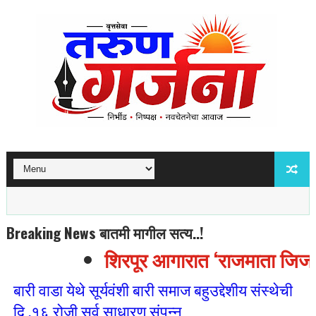
Breaking News बातमी मागील सत्य..!
शिरपूर आगारात ‘राजमाता जिजाऊ 
बारी वाडा येथे सूर्यवंशी बारी समाज बहुउद्देशीय संस्थेची
दि .१६ रोजी सर्व साधारण संपन्न