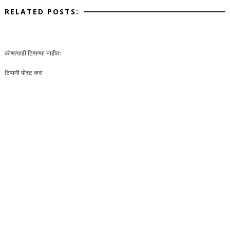
RELATED POSTS:
कोणत्याही टिप्पण्‍या नाहीत:
टिप्पणी पोस्ट करा