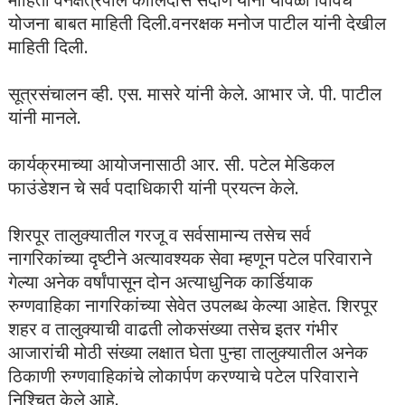
योजना बाबत माहिती दिली.वनरक्षक मनोज पाटील यांनी देखील
माहिती दिली.
सूत्रसंचालन व्ही. एस. मासरे यांनी केले. आभार जे. पी. पाटील
यांनी मानले.
कार्यक्रमाच्या आयोजनासाठी आर. सी. पटेल मेडिकल
फाउंडेशन चे सर्व पदाधिकारी यांनी प्रयत्न केले.
शिरपूर तालुक्यातील गरजू व सर्वसामान्य तसेच सर्व
नागरिकांच्या दृष्टीने अत्यावश्यक सेवा म्हणून पटेल परिवाराने
गेल्या अनेक वर्षांपासून दोन अत्याधुनिक कार्डियाक
रुग्णवाहिका नागरिकांच्या सेवेत उपलब्ध केल्या आहेत. शिरपूर
शहर व तालुक्याची वाढती लोकसंख्या तसेच इतर गंभीर
आजारांची मोठी संख्या लक्षात घेता पुन्हा तालुक्यातील अनेक
ठिकाणी रुग्णवाहिकांचे लोकार्पण करण्याचे पटेल परिवाराने
निश्चित केले आहे.