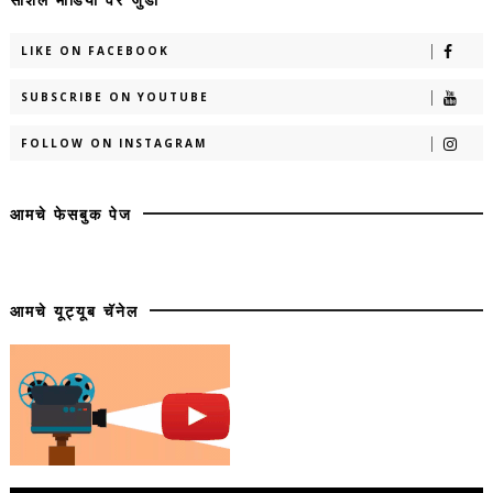
LIKE ON FACEBOOK
SUBSCRIBE ON YOUTUBE
FOLLOW ON INSTAGRAM
आमचे फेसबुक पेज
आमचे यूट्यूब चॅनेल