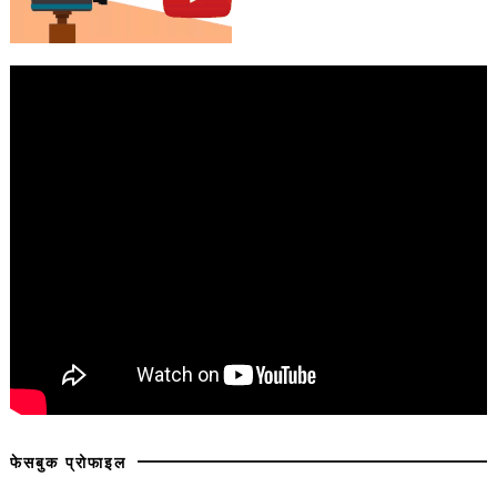
फेसबुक प्रोफाइल