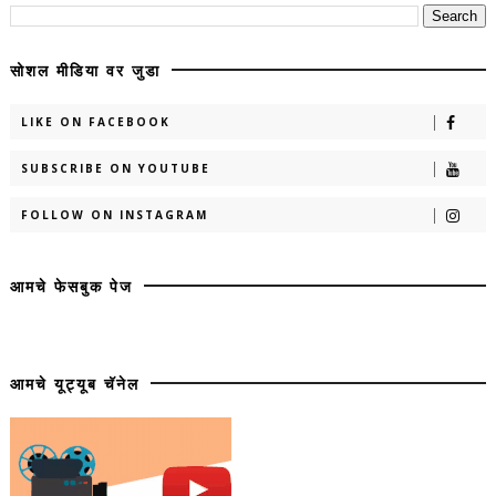
सोशल मीडिया वर जुडा
LIKE ON FACEBOOK
SUBSCRIBE ON YOUTUBE
FOLLOW ON INSTAGRAM
आमचे फेसबुक पेज
आमचे यूट्यूब चॅनेल