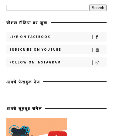
सोशल मीडिया वर जुडा
LIKE ON FACEBOOK
SUBSCRIBE ON YOUTUBE
FOLLOW ON INSTAGRAM
आमचे फेसबुक पेज
आमचे यूट्यूब चॅनेल