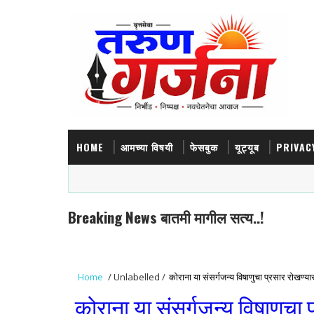
HOME
आमच्या विषयी
फेसबुक
यूट्यूब
PRIVAC
Breaking News बातमी मागील सत्य..!
Home
/
Unlabelled
/
कोराना या संसर्गजन्य विषाणुचा प्रसार रोखण्या
कोराना या संसर्गजन्य विषाणुचा 