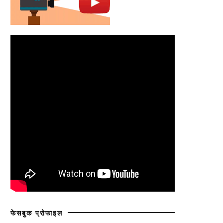
फेसबुक प्रोफाइल