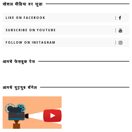
सोशल मीडिया वर जुडा
LIKE ON FACEBOOK
SUBSCRIBE ON YOUTUBE
FOLLOW ON INSTAGRAM
आमचे फेसबुक पेज
आमचे यूट्यूब चॅनेल