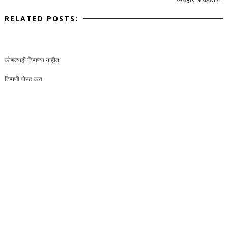
RELATED POSTS:
कोणत्याही टिप्पण्‍या नाहीत:
टिप्पणी पोस्ट करा