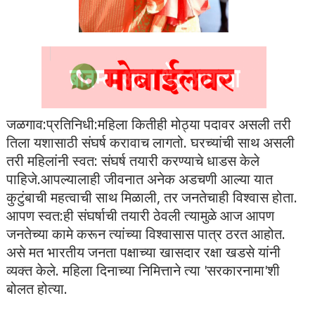
जळगाव:प्रतिनिधी:महिला कितीही मोठ्या पदावर असली तरी
तिला यशासाठी संघर्ष करावाच लागतो. घरच्यांची साथ असली
तरी महिलांनी स्वत: संघर्ष तयारी करण्याचे धाडस केले
पाहिजे.आपल्यालाही जीवनात अनेक अडचणी आल्या यात
कुटुंबाची महत्वाची साथ मिळाली, तर जनतेचाही विश्‍वास होता.
आपण स्वत:ही संघर्षाची तयारी ठेवली त्यामुळे आज आपण
जनतेच्या कामे करून त्यांच्या विश्‍वासास पात्र ठरत आहोत.
असे मत भारतीय जनता पक्षाच्या खासदार रक्षा खडसे यांनी
व्यक्त केले. महिला दिनाच्या निमित्ताने त्या 'सरकारनामा'शी
बोलत होत्या.