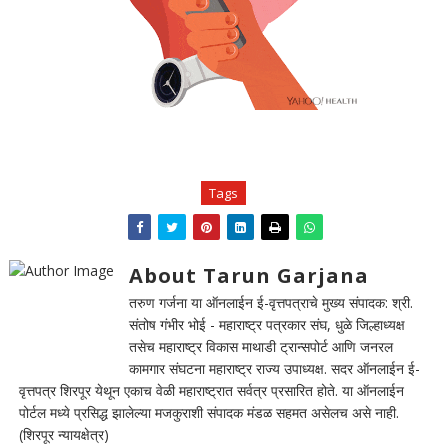
Tags
About Tarun Garjana
तरुण गर्जना या ऑनलाईन ई-वृत्तपत्राचे मुख्य संपादक: श्री.
संतोष गंभीर भोई - महाराष्ट्र पत्रकार संघ, धुळे जिल्हाध्यक्ष
तसेच महाराष्ट्र विकास माथाडी ट्रान्सपोर्ट आणि जनरल
कामगार संघटना महाराष्ट्र राज्य उपाध्यक्ष. सदर ऑनलाईन ई-
वृत्तपत्र शिरपूर येथून एकाच वेळी महाराष्ट्रात सर्वत्र प्रसारित होते. या ऑनलाईन
पोर्टल मध्ये प्रसिद्ध झालेल्या मजकुराशी संपादक मंडळ सहमत असेलच असे नाही.
(शिरपूर न्यायक्षेत्र)