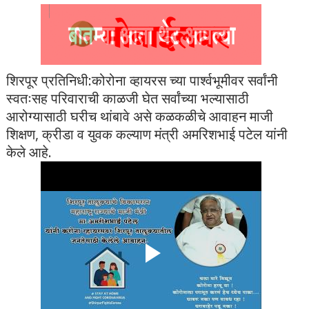
शिरपूर प्रतिनिधी:कोरोना व्हायरस च्या पार्श्वभूमीवर सर्वांनी
स्वतःसह परिवाराची काळजी घेत सर्वांच्या भल्यासाठी
आरोग्यासाठी घरीच थांबावे असे कळकळीचे आवाहन माजी
शिक्षण, क्रीडा व युवक कल्याण मंत्री अमरिशभाई पटेल यांनी
केले आहे.