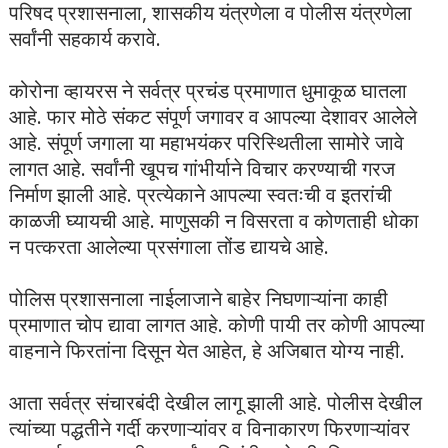
परिषद प्रशासनाला, शासकीय यंत्रणेला व पोलीस यंत्रणेला
सर्वांनी सहकार्य करावे.
कोरोना व्हायरस ने सर्वत्र प्रचंड प्रमाणात धुमाकूळ घातला
आहे. फार मोठे संकट संपूर्ण जगावर व आपल्या देशावर आलेले
आहे. संपूर्ण जगाला या महाभयंकर परिस्थितीला सामोरे जावे
लागत आहे. सर्वांनी खूपच गांभीर्याने विचार करण्याची गरज
निर्माण झाली आहे. प्रत्येकाने आपल्या स्वतःची व इतरांची
काळजी घ्यायची आहे. माणुसकी न विसरता व कोणताही धोका
न पत्करता आलेल्या प्रसंगाला तोंड द्यायचे आहे.
पोलिस प्रशासनाला नाईलाजाने बाहेर निघणाऱ्यांना काही
प्रमाणात चोप द्यावा लागत आहे. कोणी पायी तर कोणी आपल्या
वाहनाने फिरतांना दिसून येत आहेत, हे अजिबात योग्य नाही.
आता सर्वत्र संचारबंदी देखील लागू झाली आहे. पोलीस देखील
त्यांच्या पद्धतीने गर्दी करणाऱ्यांवर व विनाकारण फिरणाऱ्यांवर