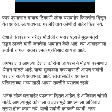
फार प्रमाणात बऱ्याच ठिकाणी लोक घराबाहेर फिरतांना दिसून
येत आहेत. अत्यावश्यक गरजेशिवाय कोणीही बाहेर फिरु नये.
देशाचे पंतप्रधान नरेंद्र मोदीजी व महाराष्ट्राचे मुख्यमंत्री
उद्धव ठाकरे यांनी जनतेला आवाहन केले आहे. त्या आवाहनाला
सर्वांनी चांगला सकारात्मक प्रतिसाद द्यायचा आहे.
जगभरात व आपल्या देशात कोरोना व्हायरस ने मोठ्या प्रमाणात
थैमान घातले आहे. याचा मुकाबला करण्यासाठी आपण सर्वांनी
घरातच राहणे आवश्यक आहे. स्वतःसाठी व आपल्या
परिवाराच्या भल्यासाठी आपण सक्तीने घरातच रहावे.
अनेक लोक घराबाहेर पडताना दिसत आहेत. हे अजिबात चांगले
नाही. आपल्यामुळे कोणाला व इतरांमुळे आपल्याला अजिबात
त्रास होता कामा नये, याची सर्वांनी काळजी घ्यावी. नगर