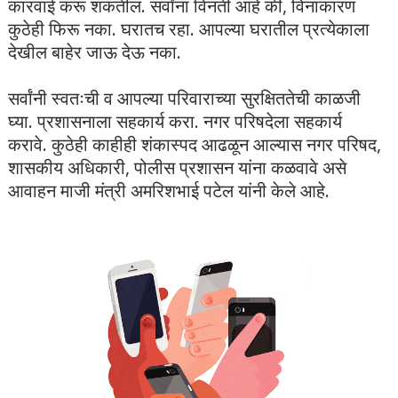
कारवाई करू शकतील. सर्वांना विनंती आहे की, विनाकारण
कुठेही फिरू नका. घरातच रहा. आपल्या घरातील प्रत्येकाला
देखील बाहेर जाऊ देऊ नका.
सर्वांनी स्वतःची व आपल्या परिवाराच्या सुरक्षिततेची काळजी
घ्या. प्रशासनाला सहकार्य करा. नगर परिषदेला सहकार्य
करावे. कुठेही काहीही शंकास्पद आढळून आल्यास नगर परिषद,
शासकीय अधिकारी, पोलीस प्रशासन यांना कळवावे असे
आवाहन माजी मंत्री अमरिशभाई पटेल यांनी केले आहे.