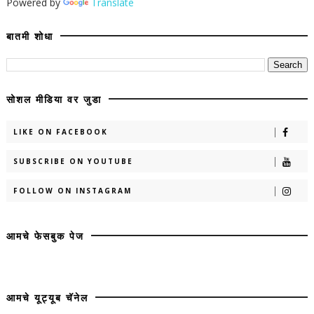
Powered by
Translate
बातमी शोधा
सोशल मीडिया वर जुडा
LIKE ON FACEBOOK
SUBSCRIBE ON YOUTUBE
FOLLOW ON INSTAGRAM
आमचे फेसबुक पेज
आमचे यूट्यूब चॅनेल