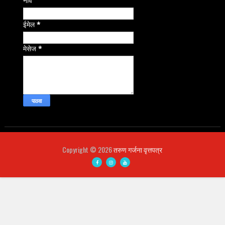
नाव
ईमेल
*
मेसेज
*
Copyright ©
2026
तरुण गर्जना वृत्तपत्र