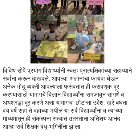
विविध सोपे प्रयोग विद्यार्थ्यांनी स्वतः प्रात्यक्षिकांच्या सहाय्याने
सर्वाना करून दाखवले. आपल्या अज्ञानाचा फायदा घेऊन
अनेक भोंदू व्यक्ती आपल्याला फसवतात ही फसवणूक दूर
करण्यासाठी यामागचे विज्ञान विद्यार्थ्यांना समजावून सांगणे व
अंधश्रद्धा दूर करणे असा यामागचा छोटासा उद्देश. खरे बघता
वय वर्ष सहा ते दहाच्या मधील या सर्व विद्यार्थ्यांना व त्यांच्या
माध्यमातून ही संकल्पना सत्यात उतरतांना अतिशय आनंद
आम्हा सर्व शिक्षक बंधू-भगिनींना झाला.