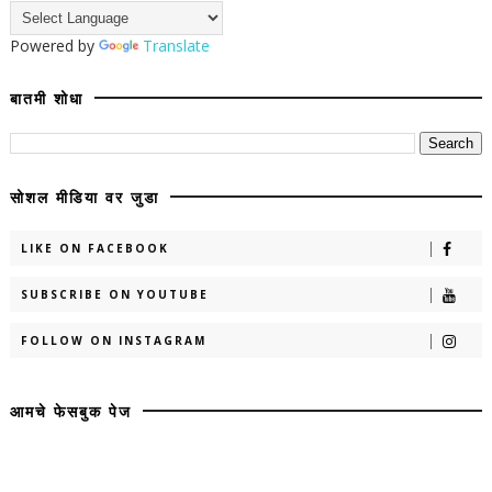
Powered by
Translate
बातमी शोधा
सोशल मीडिया वर जुडा
LIKE ON FACEBOOK
SUBSCRIBE ON YOUTUBE
FOLLOW ON INSTAGRAM
आमचे फेसबुक पेज