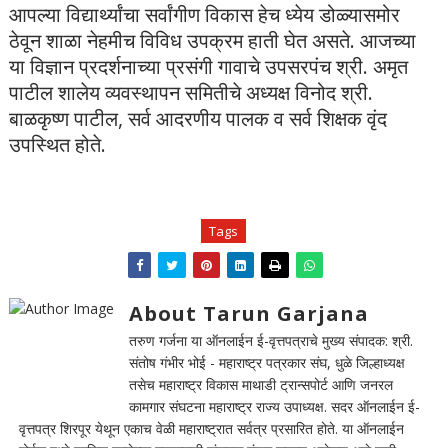
आपल्या विद्यार्थ्यांचा सर्वांगीण विकास हेच ध्येय डोळ्यासमोर
ठेवून शाळा नेहमीच विविध उपक्रम हाती घेत असते. आजच्या
या विज्ञान प्रदर्शनाच्या प्रसंगी गावाचे उपसरपंच श्री. अमृत
पाटील शालेय व्यवस्थापन समितीचे अध्यक्ष विनोद श्री.
बाळकृष्ण पाटील, सर्व आदरणीय पालक व सर्व शिक्षक वृंद
उपस्थित होते.
Tags
About Tarun Garjana
तरुण गर्जना या ऑनलाईन ई-वृत्तपत्राचे मुख्य संपादक: श्री.
संतोष गंभीर भोई - महाराष्ट्र पत्रकार संघ, धुळे जिल्हाध्यक्ष
तसेच महाराष्ट्र विकास माथाडी ट्रान्सपोर्ट आणि जनरल
कामगार संघटना महाराष्ट्र राज्य उपाध्यक्ष. सदर ऑनलाईन ई-
वृत्तपत्र शिरपूर येथून एकाच वेळी महाराष्ट्रात सर्वत्र प्रसारित होते. या ऑनलाईन