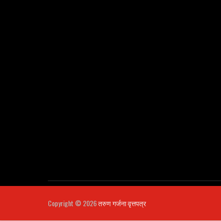
Copyright ©
2026
तरुण गर्जना वृत्तपत्र