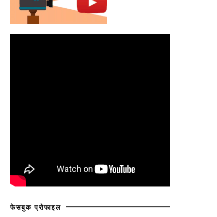
फेसबुक प्रोफाइल