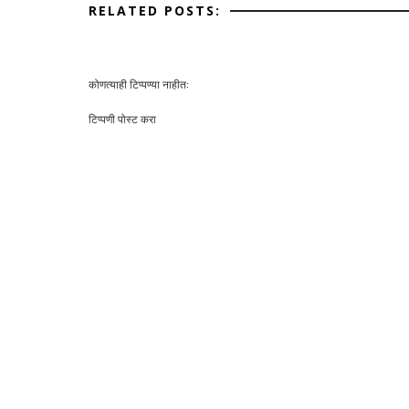
RELATED POSTS:
कोणत्याही टिप्पण्‍या नाहीत:
टिप्पणी पोस्ट करा