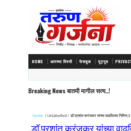
HOME
आमच्या विषयी
फेसबुक
यूट्यूब
PRIVAC
Breaking News बातमी मागील सत्य..!
Home
/
Unlabelled
/
डॉ.प्रशांत करंजकर यांच्या वाढदिवसा निमित्त,51 
डॉ.प्रशांत करंजकर यांच्या वाढदि