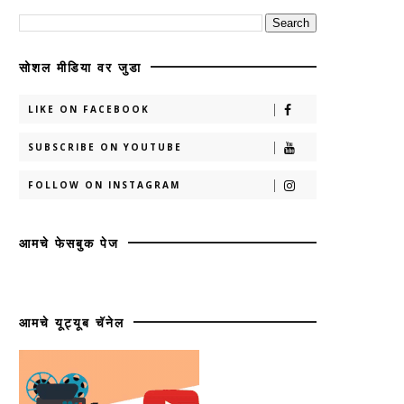
सोशल मीडिया वर जुडा
LIKE ON FACEBOOK
SUBSCRIBE ON YOUTUBE
FOLLOW ON INSTAGRAM
आमचे फेसबुक पेज
आमचे यूट्यूब चॅनेल