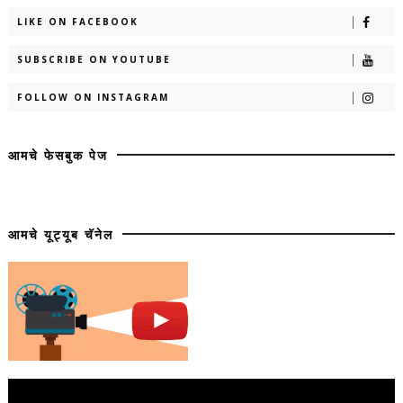
LIKE ON FACEBOOK
SUBSCRIBE ON YOUTUBE
FOLLOW ON INSTAGRAM
आमचे फेसबुक पेज
आमचे यूट्यूब चॅनेल