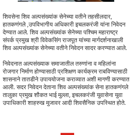
शिवसेना शिव अल्पसंख्यांक सेनेच्या वतीने तहसीलदार,
हातकणंगले ,उपविभागीय अधिकारी इचलकरंजी यांना निवेदन
देण्यात आले. शिव अल्पसंख्यांक सेनेच्या पश्चिम महाराष्ट्र
संपर्क प्रमुख श्री विवेकसिंग राजपूत यांच्या मार्गदर्शनाखाली
शिव अल्पसंख्यांक सेनेच्या वतीने निवेदन सादर करण्यात आले.
निवेदनात अल्पसंख्याक समाजातील तरुणांना व महिलांना
रोजगार निर्माण होण्यासाठी प्रशिक्षण कार्यक्रम राबविण्यासाठी
शासनाने तातडीने उपाययोजना कराव्यात अशी मागणी करण्यात
आली. सदर निवेदन देताना शिव अल्पसंख्यांक सेना हातकणंगले
तालुका प्रमुख शौकत भाई मुल्ला, इचलकरंजी युवासेना युवा
उपाधिकारी शाहरुख मुजावर आदी शिवसैनिक उपस्थित होते.