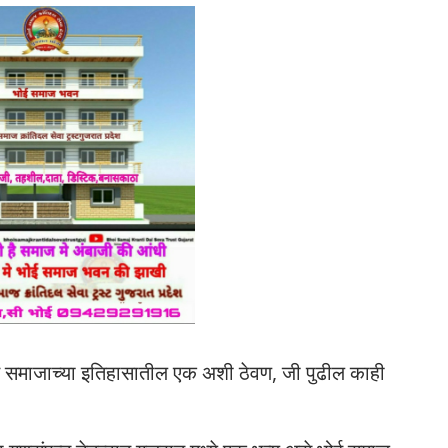
ई समाजाच्या इतिहासातील एक अशी ठेवण, जी पुढील काही