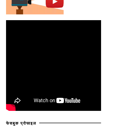
फेसबुक प्रोफाइल