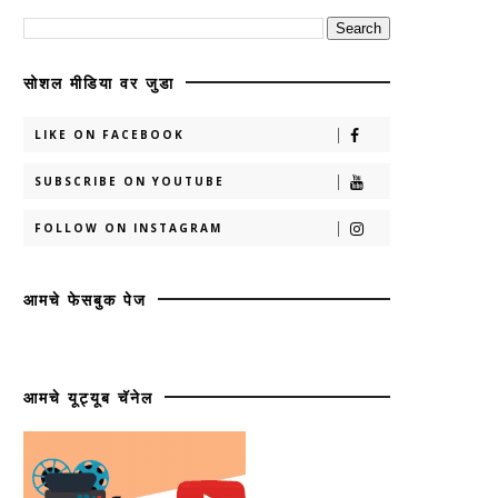
सोशल मीडिया वर जुडा
LIKE ON FACEBOOK
SUBSCRIBE ON YOUTUBE
FOLLOW ON INSTAGRAM
आमचे फेसबुक पेज
आमचे यूट्यूब चॅनेल