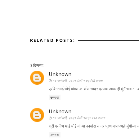
RELATED POSTS:
३ टिप्पण्या:
Unknown
१० जानेवारी, २०२१ रोजी ९:०३ PM वाजता
प्रविन भाई भोई यांच्या कार्यास सादर प्रणाम.आपणही मुंगीचावा
उत्तर द्या
Unknown
१० जानेवारी, २०२१ रोजी १०:३८ PM वाजता
श्री प्रवीण भाई भोई यांच्या कार्यास सादर प्रणामआपणही मुंगी
उत्तर द्या