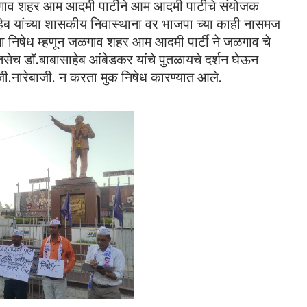
ाव शहर आम आदमी पार्टीने आम आदमी पार्टीचे संयोजक
ाहेब यांच्या शासकीय निवास्थाना वर भाजपा च्या काही नासमज
ा निषेध म्हणून जळगाव शहर आम आदमी पार्टी ने जळगाव चे
तसेच डॉ.बाबासाहेब आंबेडकर यांचे पुतळायचे दर्शन घेऊन
बाजी.नारेबाजी. न करता मुक निषेध कारण्यात आले.