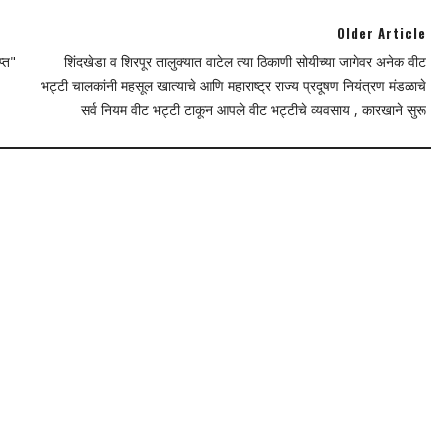
Older Article
्त"
शिंदखेडा व शिरपूर तालुक्यात वाटेल त्या ठिकाणी सोयीच्या जागेवर अनेक वीट
भट्टी चालकांनी महसूल खात्याचे आणि महाराष्ट्र राज्य प्रदूषण नियंत्रण मंडळाचे
सर्व नियम वीट भट्टी टाकून आपले वीट भट्टीचे व्यवसाय , कारखाने सुरू