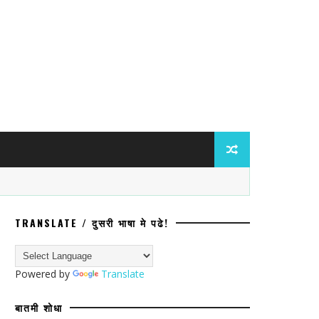
TRANSLATE / दुसरी भाषा मे पढे!
नाकारल्याचा व जातीय अपमानाचा आरोप
Powered by
Translate
बातमी शोधा