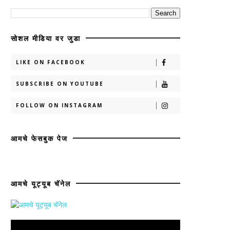
सोशल मीडिया वर जुडा
LIKE ON FACEBOOK
SUBSCRIBE ON YOUTUBE
FOLLOW ON INSTAGRAM
आमचे फेसबुक पेज
आमचे यूट्यूब चॅनेल