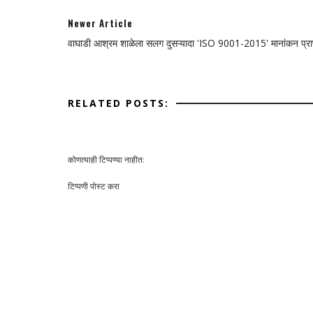
Newer Article
वाघाडी आश्रम शाळेला सलग दुसऱ्यादा 'ISO 9001-2015' मानांकन प्राप
RELATED POSTS:
कोणत्याही टिप्पण्‍या नाहीत:
टिप्पणी पोस्ट करा