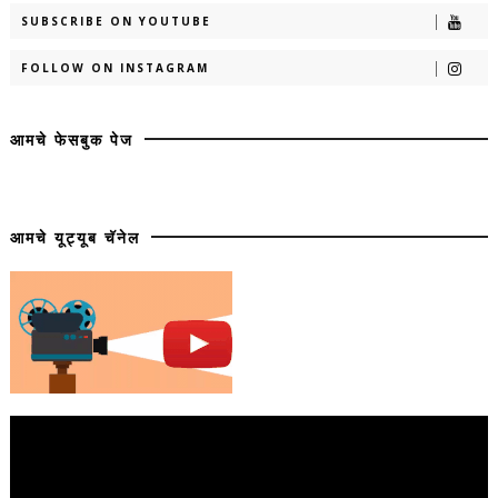
SUBSCRIBE ON YOUTUBE
FOLLOW ON INSTAGRAM
आमचे फेसबुक पेज
आमचे यूट्यूब चॅनेल