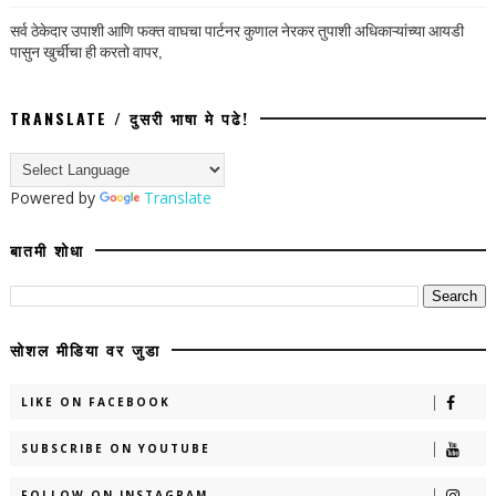
सर्व ठेकेदार उपाशी आणि फक्त वाघचा पार्टनर कुणाल नेरकर तुपाशी अधिकाऱ्यांच्या आयडी
पासुन खुर्चीचा ही करतो वापर,
TRANSLATE / दुसरी भाषा मे पढे!
Powered by
Translate
बातमी शोधा
सोशल मीडिया वर जुडा
LIKE ON FACEBOOK
SUBSCRIBE ON YOUTUBE
FOLLOW ON INSTAGRAM