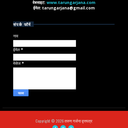
वेबसाइट:
www.tarungarjana.com
ईमेल: tarungarjana@gmail.com
संपर्क फॉर्म
नाव
ईमेल
*
मेसेज
*
Copyright ©
2026
तरुण गर्जना वृत्तपत्र