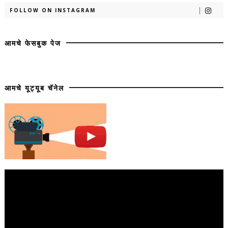
FOLLOW ON INSTAGRAM
आमचे फेसबुक पेज
आमचे यूट्यूब चॅनेल