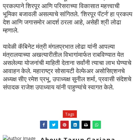
प्रकल्पाने शिरपूर आणि परिसराच्या विकासात महत्त्वाची
भूमिका बजावली असल्याचे सांगितले. ‘शिरपूर पॅटर्न’ हा प्रकल्प
देश आणि जगासमोर आदर्श ठरला आहे, असेही श्री लोढा
म्हणाले.
यावेळी कॅबिनेट मंत्री मंगलप्रभात लोढा यांनी आपल्या
मंत्रालयाच्या अखत्यारीतील विभागांमार्फत राबविण्यात येत
असलेल्या योजनांची माहिती देताना सर्वांनी त्याचा लाभ घेण्याचे
आवाहन केले. महाराष्ट्र सोसायटी वेल्फेअर असोसिएशनचे
अध्यक्ष सीए रमेश प्रभू, उपाध्यक्ष सुनील शर्मा, प्रवासी संदेशचे
संपादक राजेश उपाध्याय यांनी पाहुण्यांचे स्वागत केले.
Tags
About Tarun Garjana