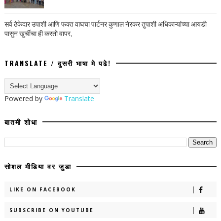
सर्व ठेकेदार उपाशी आणि फक्त वाघचा पार्टनर कुणाल नेरकर तुपाशी अधिकाऱ्यांच्या आयडी
पासुन खुर्चीचा ही करतो वापर,
TRANSLATE / दुसरी भाषा मे पढे!
Powered by
Translate
बातमी शोधा
सोशल मीडिया वर जुडा
LIKE ON FACEBOOK
SUBSCRIBE ON YOUTUBE