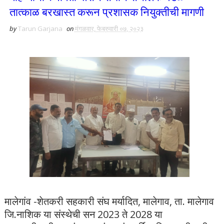
तात्काळ बरखास्त करून प्रशासक नियुक्तीची मागणी
by
Tarun Garjana
on
मंगळवार, फेब्रुवारी ०७, २०२३
मालेगांव -शेतकरी सहकारी संघ मर्यादित, मालेगाव, ता. मालेगाव
जि.नाशिक या संस्थेची सन 2023 ते 2028 या