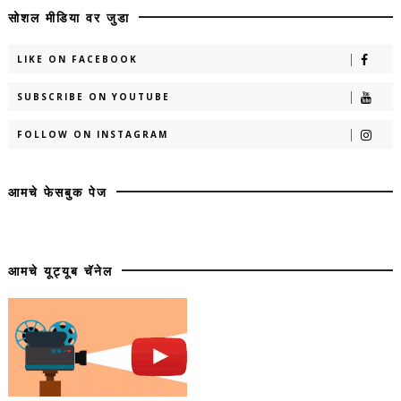
सोशल मीडिया वर जुडा
LIKE ON FACEBOOK
SUBSCRIBE ON YOUTUBE
FOLLOW ON INSTAGRAM
आमचे फेसबुक पेज
आमचे यूट्यूब चॅनेल