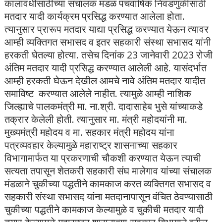
कालावधीसाठीच्या संचालक मंडळ पंचवार्षिक निवडणुकीसाठी
मतदार यादी कार्यक्रम प्रसिद्ध करण्यात आलेला होता.
त्यानुसार प्रारूप मतदार याद्या प्रसिद्ध करण्यात येऊन त्यावर
आम्ही व्यक्तिगत सभासद व इतर सहकारी संस्था सभासद यांनी
हरकती घेतल्या होत्या. तसेच दिनांक 23 जानेवारी 2023 रोजी
अंतिम मतदार यादी प्रसिद्ध करण्यात आलेली आहे. यासंदर्भात
आम्ही हरकती घेऊन देखील आमचे नावे अंतिम मतदार यादीत
समाविष्ट करण्यात आलेले नाहीत. त्यामुळे आम्ही नाशिक
जिल्ह्याचे पालकमंत्री मा. ना.श्री. दादासाहेब भुसे यांच्याकडे
तक्रार केलेली होती. त्यानुसार मा. मंत्री महोदयांनी मा.
मुख्यमंत्री महोदय व मा. सहकार मंत्री महोदय यांना
पत्रव्यवहार केल्यामुळे महाराष्ट्र शासनाच्या सहकार
विभागामार्फत या प्रकरणाची चौकशी करण्यात येऊन त्याची
सत्यता तपासून शेतकरी सहकारी संघ मालेगाव यांच्या संचालक
मंडळाने चुकीच्या पद्धतीने कामकाज करत व्यक्तिगत सभासद व
सहकारी संस्था सभासद यांना मतदानापासून वंचित ठेवण्यासाठी
चुकीच्या पद्धतीने कामकाज केल्यामुळे व चुकीची मतदार यादी