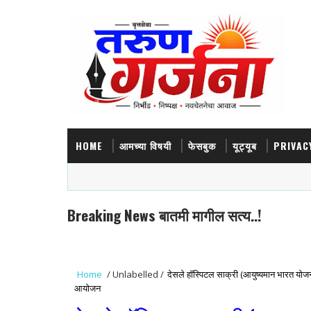
HOME
आमच्या विषयी
फेसबुक
यूट्यूब
PRIVAC
Breaking News बातमी मागील सत्य..!
Home
/
Unlabelled
/
देसले हॉस्पिटल साक्री (आयुष्यमान भारत योजना)
आयोजन