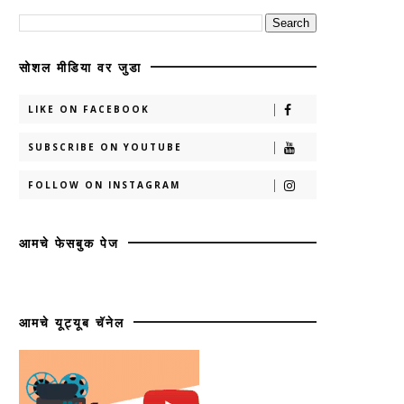
सोशल मीडिया वर जुडा
LIKE ON FACEBOOK
SUBSCRIBE ON YOUTUBE
FOLLOW ON INSTAGRAM
आमचे फेसबुक पेज
आमचे यूट्यूब चॅनेल