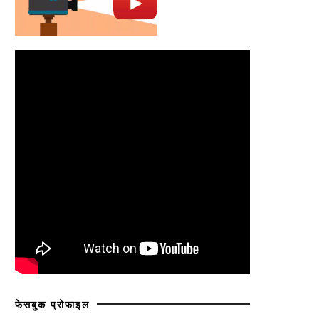
फेसबुक प्रोफाइल