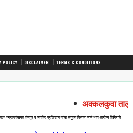
Y POLICY
DISCLAIMER
TERMS & CONDITIONS
अक्कलकुवा तालुक्या
* *ग्रामपंचायत शेणपूर व जयहिंद प्रतिष्ठान यांचा संयुक्त विध्यमा नाने भव्य आरोग्य शिबिराचे