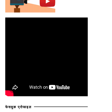
फेसबुक प्रोफाइल