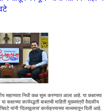
वटे
द्यकीय सहाय्यता निधी कक्ष सुरू करण्यात आला आहे. या कक्षाच्या
 या कक्षाच्या कार्यपद्धती बाबतची माहिती मुख्यमंत्री वैद्यकीय
चिवटे यांनी ‘दिलखुलास’ कार्यक्रमाच्या माध्यमातून दिली आहे.