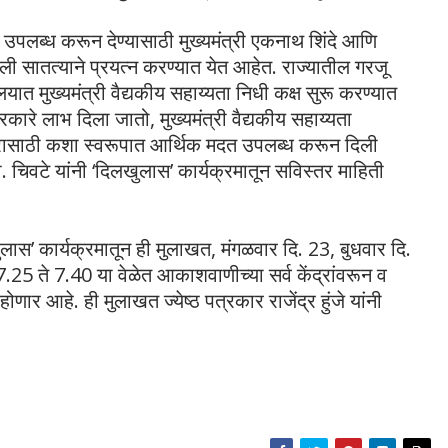
 उपलब्ध करून देण्यासाठी मुख्यमंत्री एकनाथ शिंदे आणि
ाखाली सातत्याने प्रयत्न करण्यात येत आहेत. राज्यातील गरजू
लयात मुख्यमंत्री वैद्यकीय सहाय्यता निधी कक्ष सुरू करण्यात
्रकारे लाभ दिला जातो, मुख्यमंत्री वैद्यकीय सहाय्यता
ारासाठी कशा स्वरूपात आर्थिक मदत उपलब्ध करून दिली
ी. चिवटे यांनी ‘दिलखुलास’ कार्यक्रमातून सविस्तर माहिती
लास’ कार्यक्रमातून ही मुलाखत, मंगळवार दि. 23, बुधवार दि.
25 ते 7.40 या वेळेत आकाशवाणीच्या सर्व केंद्रांवरून व
 आहे. ही मुलाखत ज्येष्ठ पत्रकार राजेंद्र हुंजे यांनी