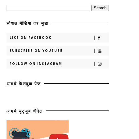
सोशल मीडिया वर जुडा
LIKE ON FACEBOOK
SUBSCRIBE ON YOUTUBE
FOLLOW ON INSTAGRAM
आमचे फेसबुक पेज
आमचे यूट्यूब चॅनेल