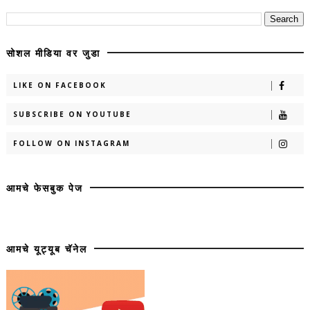
सोशल मीडिया वर जुडा
LIKE ON FACEBOOK
SUBSCRIBE ON YOUTUBE
FOLLOW ON INSTAGRAM
आमचे फेसबुक पेज
आमचे यूट्यूब चॅनेल