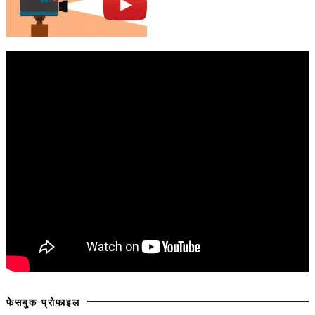
फेसबुक प्रोफाइल