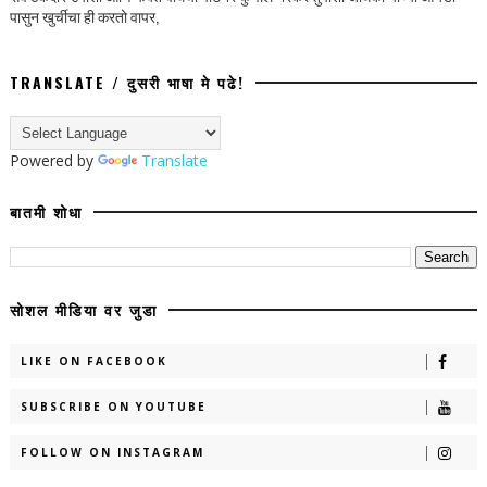
पासुन खुर्चीचा ही करतो वापर,
TRANSLATE / दुसरी भाषा मे पढे!
Powered by
Translate
बातमी शोधा
सोशल मीडिया वर जुडा
LIKE ON FACEBOOK
SUBSCRIBE ON YOUTUBE
FOLLOW ON INSTAGRAM